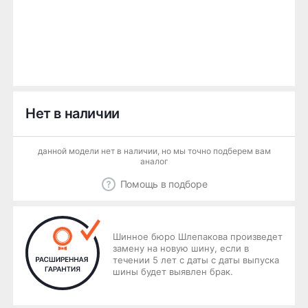
Нет в наличии
данной модели нет в наличии, но мы точно подберем вам
аналог
Помощь в подборе
Шинное бюро Шлепакова произведет
замену на новую шину, если в
течении 5 лет с даты с даты выпуска
шины будет выявлен брак.