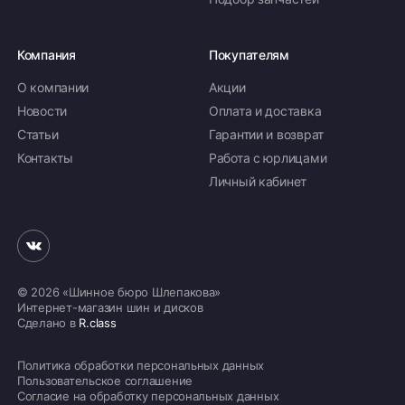
Компания
Покупателям
О компании
Акции
Новости
Оплата и доставка
Статьи
Гарантии и возврат
Контакты
Работа с юрлицами
Личный кабинет
© 2026 «Шинное бюро Шлепакова»
Интернет-магазин шин и дисков
Сделано в
R.class
Политика обработки персональных данных
Пользовательское соглашение
Согласие на обработку персональных данных