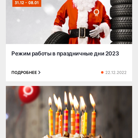
Режим работы в праздничные дни 2023
22.12.2022
ПОДРОБНЕЕ