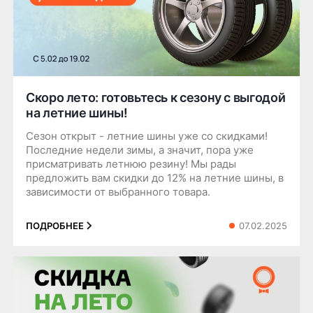
Скоро лето: готовьтесь к сезону с выгодой
на летние шины!
Сезон открыт - летние шины уже со скидками!
Последние недели зимы, а значит, пора уже
присматривать летнюю резину! Мы рады
предложить вам скидки до 12% на летние шины, в
зависимости от выбранного товара.
07.02.2025
ПОДРОБНЕЕ