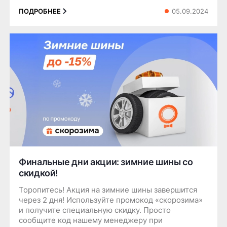
05.09.2024
ПОДРОБНЕЕ
Финальные дни акции: зимние шины со
скидкой!
Торопитесь! Акция на зимние шины завершится
через 2 дня! Используйте промокод «скорозима»
и получите специальную скидку. Просто
сообщите код нашему менеджеру при