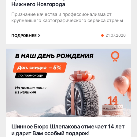
Нижнего Новгорода
Признание качества и профессионализма от
крупнейшего картографического сервиса страны
21.07.2026
ПОДРОБНЕЕ
Шинное Бюро Шлепакова отмечает 14 лет
и дарит Вам особый подарок!