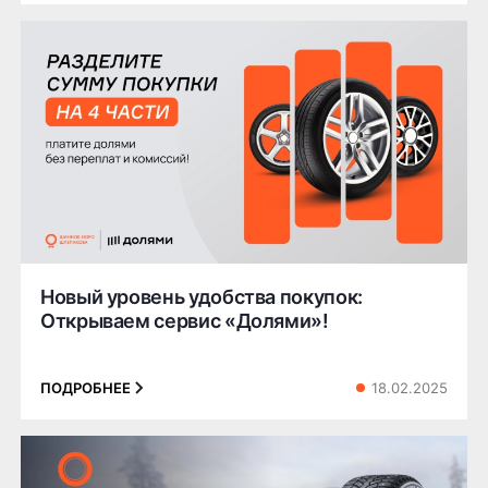
Новый уровень удобства покупок:
Открываем сервис «Долями»!
18.02.2025
ПОДРОБНЕЕ