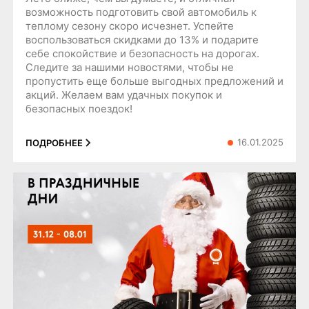
возможность подготовить свой автомобиль к
теплому сезону скоро исчезнет. Успейте
воспользоваться скидками до 13% и подарите
себе спокойствие и безопасность на дорогах.
Следите за нашими новостями, чтобы не
пропустить еще больше выгодных предложений и
акций. Желаем вам удачных покупок и
безопасных поездок!
16.01.2025
ПОДРОБНЕЕ