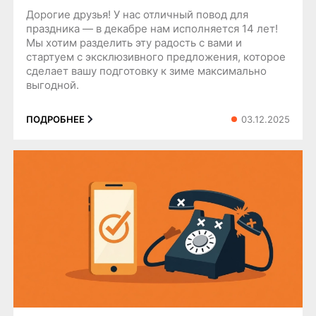
Дорогие друзья! У нас отличный повод для
праздника — в декабре нам исполняется 14 лет!
Мы хотим разделить эту радость с вами и
стартуем с эксклюзивного предложения, которое
сделает вашу подготовку к зиме максимально
выгодной.
03.12.2025
ПОДРОБНЕЕ