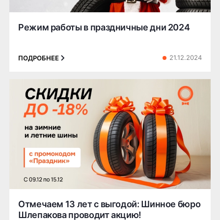
Режим работы в праздничные дни 2024
21.12.2024
ПОДРОБНЕЕ
Отмечаем 13 лет с выгодой: Шинное бюро
Шлепакова проводит акцию!