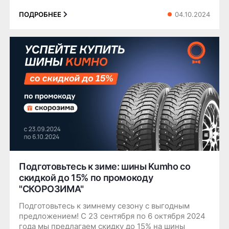
04.10.2024
ПОДРОБНЕЕ
Подготовьтесь к зиме: шины Kumho со
скидкой до 15% по промокоду
"СКОРОЗИМА"
Подготовьтесь к зимнему сезону с выгодным
предложением! С 23 сентября по 6 октября 2024
года мы предлагаем скидку до 15% на шины