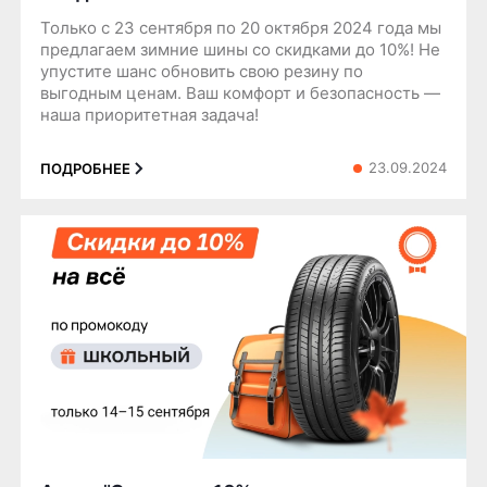
Только с 23 сентября по 20 октября 2024 года мы
предлагаем зимние шины со скидками до 10%! Не
упустите шанс обновить свою резину по
выгодным ценам. Ваш комфорт и безопасность —
наша приоритетная задача!
23.09.2024
ПОДРОБНЕЕ