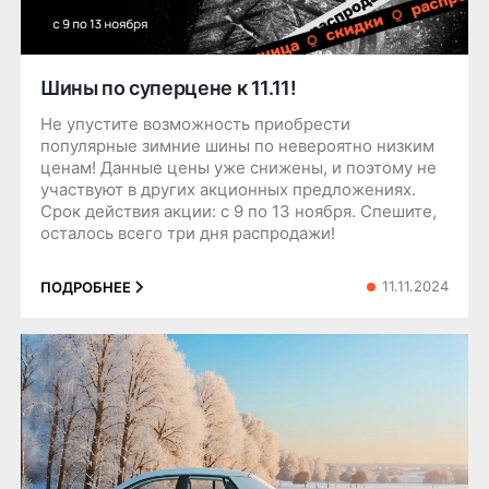
Шины по суперцене к 11.11!
Не упустите возможность приобрести
популярные зимние шины по невероятно низким
ценам! Данные цены уже снижены, и поэтому не
участвуют в других акционных предложениях.
Срок действия акции: с 9 по 13 ноября. Спешите,
осталось всего три дня распродажи!
11.11.2024
ПОДРОБНЕЕ