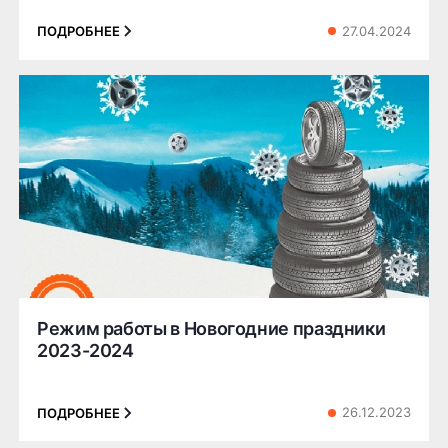
27.04.2024
ПОДРОБНЕЕ
Режим работы в Новогодние праздники
2023-2024
26.12.2023
ПОДРОБНЕЕ