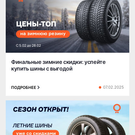
Финальные зимние скидки: успейте
купить шины с выгодой
07.02.2025
ПОДРОБНЕЕ