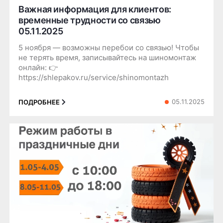
Важная информация для клиентов:
временные трудности со связью
05.11.2025
5 ноября — возможны перебои со связью! Чтобы
не терять время, записывайтесь на шиномонтаж
онлайн: 👉
https://shlepakov.ru/service/shinomontazh
05.11.2025
ПОДРОБНЕЕ