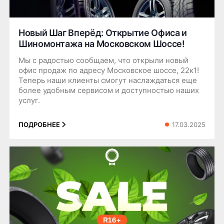
Новый Шаг Вперёд: Открытие Офиса и
Шиномонтажа на Московском Шоссе!
Мы с радостью сообщаем, что открыли новый
офис продаж по адресу Московское шоссе, 22к1!
Теперь наши клиенты смогут наслаждаться еще
более удобным сервисом и доступностью наших
услуг.
17.03.2025
ПОДРОБНЕЕ