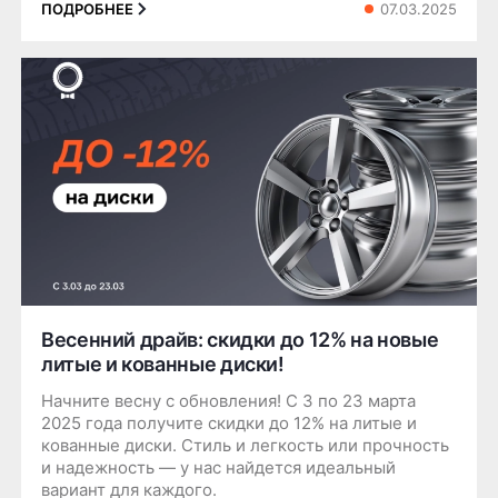
07.03.2025
ПОДРОБНЕЕ
Весенний драйв: скидки до 12% на новые
литые и кованные диски!
Начните весну с обновления! С 3 по 23 марта
2025 года получите скидки до 12% на литые и
кованные диски. Стиль и легкость или прочность
и надежность — у нас найдется идеальный
вариант для каждого.