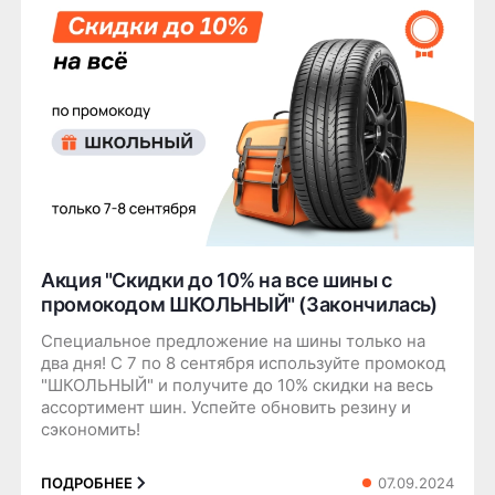
Акция "Скидки до 10% на все шины с
промокодом ШКОЛЬНЫЙ" (Закончилась)
Специальное предложение на шины только на
два дня! С 7 по 8 сентября используйте промокод
"ШКОЛЬНЫЙ" и получите до 10% скидки на весь
ассортимент шин. Успейте обновить резину и
сэкономить!
07.09.2024
ПОДРОБНЕЕ