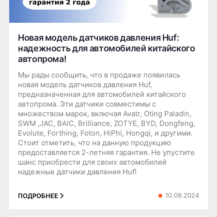
Новая модель датчиков давления Huf:
надежность для автомобилей китайского
автопрома!
Мы рады сообщить, что в продаже появилась
новая модель датчиков давления Huf,
предназначенная для автомобилей китайского
автопрома. Эти датчики совместимы с
множеством марок, включая Avatr, Oting Paladin,
SWM ,JAC, BAIC, Brilliance, ZOTYE, BYD, Dongfeng,
Evolute, Forthing, Foton, HiPhi, Hongqi, и другими.
Стоит отметить, что на данную продукцию
предоставляется 2-летняя гарантия. Не упустите
шанс приобрести для своих автомобилей
надежные датчики давления Huf!
10.09.2024
ПОДРОБНЕЕ