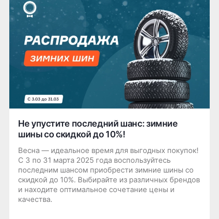
Не упустите последний шанс: зимние
шины со скидкой до 10%!
Весна — идеальное время для выгодных покупок!
С 3 по 31 марта 2025 года воспользуйтесь
последним шансом приобрести зимние шины со
скидкой до 10%. Выбирайте из различных брендов
и находите оптимальное сочетание цены и
качества.