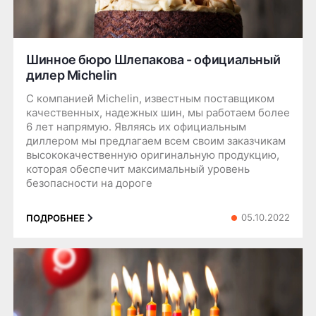
Шинное бюро Шлепакова - официальный
дилер Michelin
С компанией Michelin, известным поставщиком
качественных, надежных шин, мы работаем более
6 лет напрямую. Являясь их официальным
диллером мы предлагаем всем своим заказчикам
высококачественную оригинальную продукцию,
которая обеспечит максимальный уровень
безопасности на дороге
05.10.2022
ПОДРОБНЕЕ