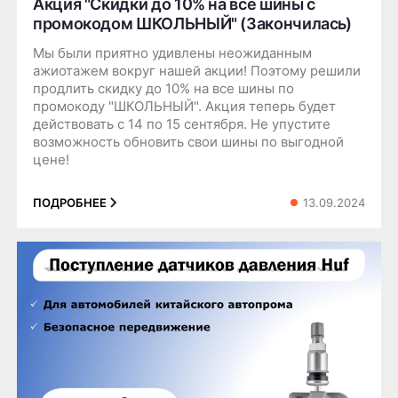
Акция "Скидки до 10% на все шины с
промокодом ШКОЛЬНЫЙ" (Закончилась)
Мы были приятно удивлены неожиданным
ажиотажем вокруг нашей акции! Поэтому решили
продлить скидку до 10% на все шины по
промокоду "ШКОЛЬНЫЙ". Акция теперь будет
действовать с 14 по 15 сентября. Не упустите
возможность обновить свои шины по выгодной
цене!
13.09.2024
ПОДРОБНЕЕ