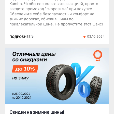
Kumho. Чтобы воспользоваться акцией, просто
введите промокод "скорозима" при покупке.
Обеспечьте себе безопасность и комфорт на
зимних дорогах, обновив шины по
привлекательной цене. Не пропустите этот шанс!
03.10.2024
ПОДРОБНЕЕ
Скидки на зимние шины!