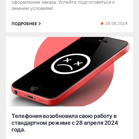
оформлении заказа. Успейте подготовиться к
зимним условиям!
29.08.2024
ПОДРОБНЕЕ
Телефония возобновила свою работу в
стандартном режиме с 28 апреля 2024
года.