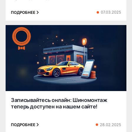
07.03.2025
ПОДРОБНЕЕ
Записывайтесь онлайн: Шиномонтаж
теперь доступен на нашем сайте!
28.02.2025
ПОДРОБНЕЕ