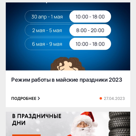
Режим работы в майские праздники 2023
27.04.2023
ПОДРОБНЕЕ