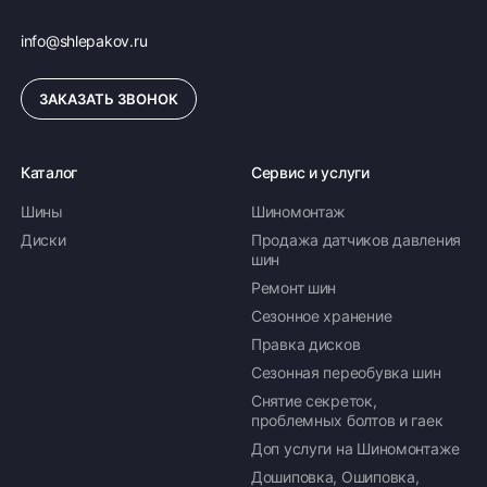
info@shlepakov.ru
ЗАКАЗАТЬ ЗВОНОК
Каталог
Сервис и услуги
Шины
Шиномонтаж
Диски
Продажа датчиков давления
шин
Ремонт шин
Сезонное хранение
Правка дисков
Сезонная переобувка шин
Снятие секреток,
проблемных болтов и гаек
Доп услуги на Шиномонтаже
Дошиповка, Ошиповка,