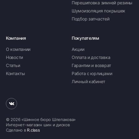
Перешиповка зимней резины
Шумоизоляция покрышек
Подбор запчастей
Компания
Покупателям
О компании
Акции
Новости
Оплата и доставка
Статьи
Гарантии и возврат
Контакты
Работа с юрлицами
Личный кабинет
© 2026 «Шинное бюро Шлепакова»
Интернет-магазин шин и дисков
Сделано в
R.class