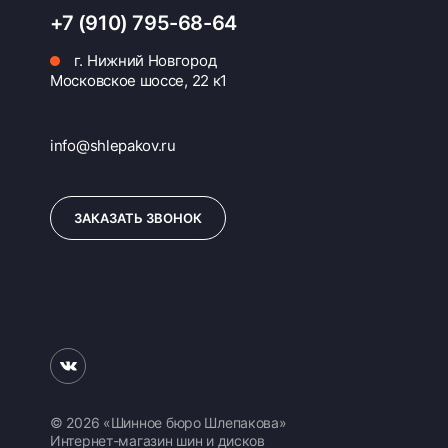
+7 (910) 795-68-64
г. Нижний Новгород
Московское шоссе, 22 к1
info@shlepakov.ru
ЗАКАЗАТЬ ЗВОНОК
© 2026 «Шинное бюро Шлепакова»
Интернет-магазин шин и дисков