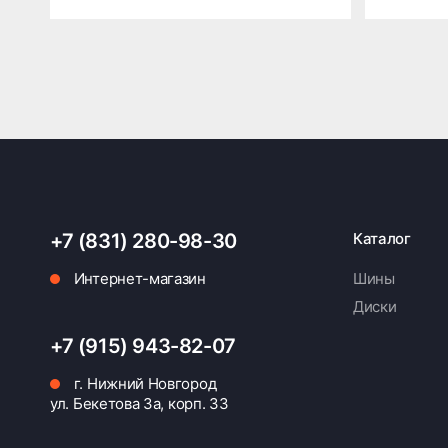
+7 (831) 280-98-30
Каталог
Интернет-магазин
Шины
Диски
+7 (915) 943-82-07
г. Нижний Новгород
ул. Бекетова 3а, корп. 33