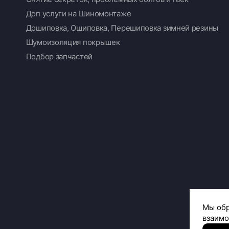
Доп услуги на Шиномонтаже
Дошиповка, Ошиповка, Перешиповка зимней резины
Шумоизоляция покрышек
Подбор запчастей