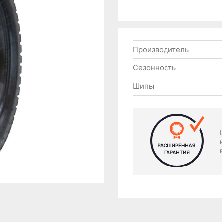
Производитель
Сезонность
Шипы