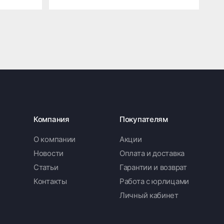
Компания
Покупателям
О компании
Акции
Новости
Оплата и доставка
Статьи
Гарантии и возврат
Контакты
Работа с юрлицами
Личный кабинет