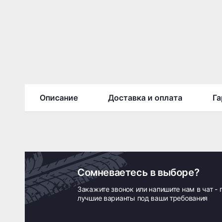
Описание
Доставка и оплата
Га
Сомневаетесь в выборе?
Закажите звонок или напишите нам в чат -
лучшие варианты под ваши требования