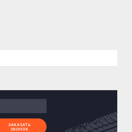
ЗАКАЗАТЬ
ЗВОНОК