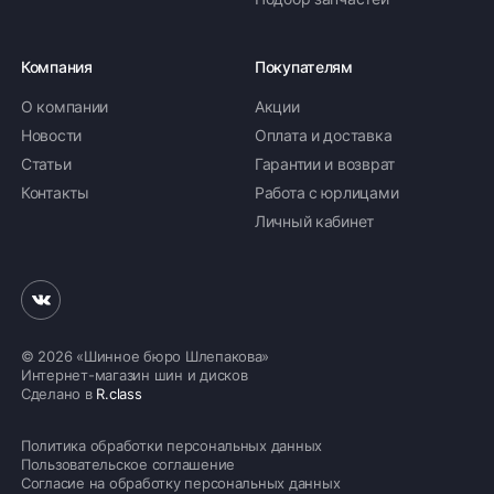
Компания
Покупателям
О компании
Акции
Новости
Оплата и доставка
Статьи
Гарантии и возврат
Контакты
Работа с юрлицами
Личный кабинет
© 2026 «Шинное бюро Шлепакова»
Интернет-магазин шин и дисков
Сделано в
R.class
Политика обработки персональных данных
Пользовательское соглашение
Согласие на обработку персональных данных