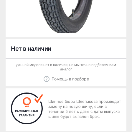
Нет в наличии
данной модели нет в наличии, но мы точно подберем вам
аналог
Помощь в подборе
Шинное бюро Шлепакова произведет
замену на новую шину, если в
течении 5 лет с даты с даты выпуска
шины будет выявлен брак.