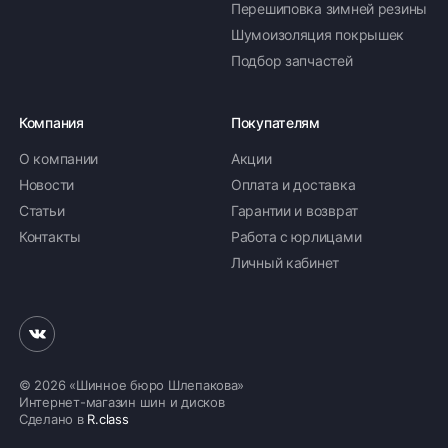
Перешиповка зимней резины
Шумоизоляция покрышек
Подбор запчастей
Компания
Покупателям
О компании
Акции
Новости
Оплата и доставка
Статьи
Гарантии и возврат
Контакты
Работа с юрлицами
Личный кабинет
© 2026 «Шинное бюро Шлепакова»
Интернет-магазин шин и дисков
Сделано в
R.class