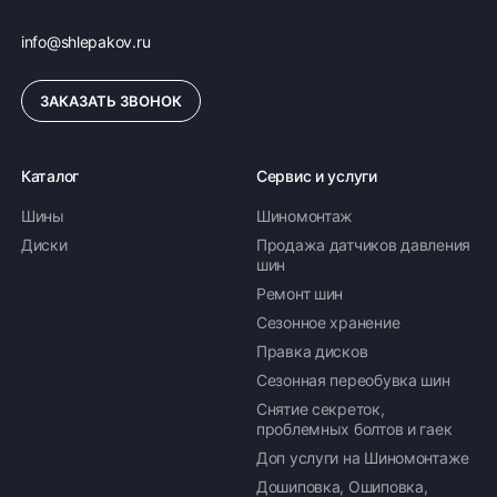
info@shlepakov.ru
ЗАКАЗАТЬ ЗВОНОК
Каталог
Сервис и услуги
Шины
Шиномонтаж
Диски
Продажа датчиков давления
шин
Ремонт шин
Сезонное хранение
Правка дисков
Сезонная переобувка шин
Снятие секреток,
проблемных болтов и гаек
Доп услуги на Шиномонтаже
Дошиповка, Ошиповка,