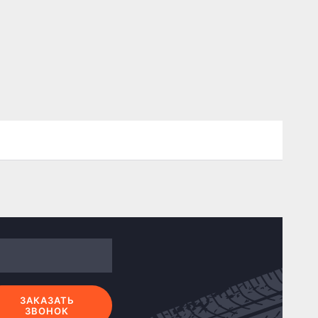
ЗАКАЗАТЬ
ЗВОНОК