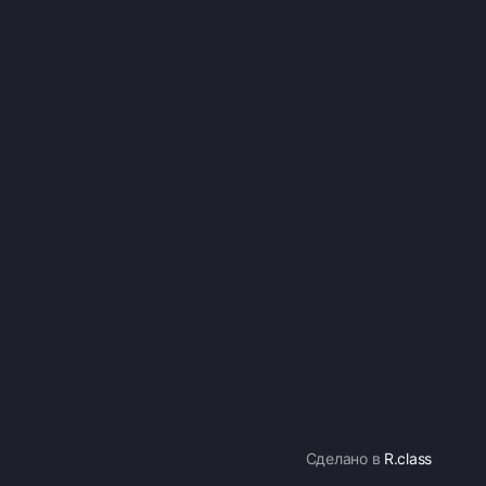
Сделано в
R.class