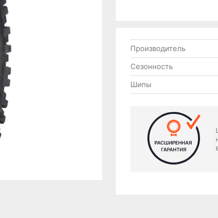
Производитель
Сезонность
Шипы