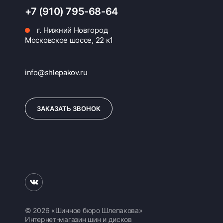
+7 (910) 795-68-64
г. Нижний Новгород
Московское шоссе, 22 к1
info@shlepakov.ru
ЗАКАЗАТЬ ЗВОНОК
© 2026 «Шинное бюро Шлепакова»
Интернет-магазин шин и дисков