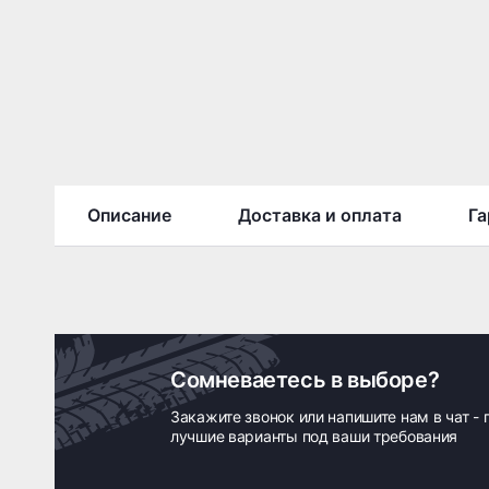
Описание
Доставка и оплата
Га
Сомневаетесь в выборе?
Закажите звонок или напишите нам в чат -
лучшие варианты под ваши требования