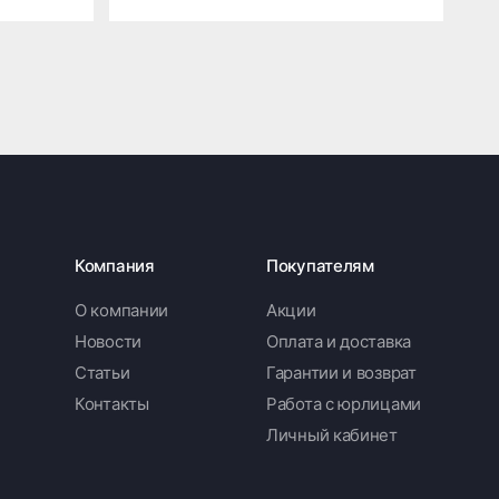
Компания
Покупателям
О компании
Акции
Новости
Оплата и доставка
Статьи
Гарантии и возврат
Контакты
Работа с юрлицами
Личный кабинет