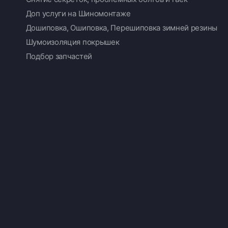
Доп услуги на Шиномонтаже
Дошиповка, Ошиповка, Перешиповка зимней резины
Шумоизоляция покрышек
Подбор запчастей