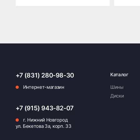
+7 (831) 280-98-30
Каталог
Интернет-магазин
Шины
Диски
+7 (915) 943-82-07
г. Нижний Новгород
ул. Бекетова 3а, корп. 33