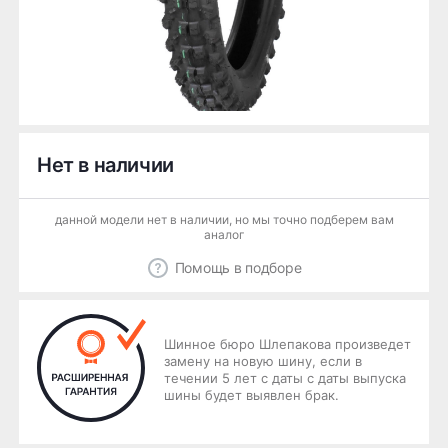
Нет в наличии
данной модели нет в наличии, но мы точно подберем вам
аналог
Помощь в подборе
Шинное бюро Шлепакова произведет
замену на новую шину, если в
течении 5 лет с даты с даты выпуска
шины будет выявлен брак.