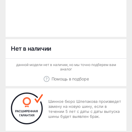
Нет в наличии
данной модели нет в наличии, но мы точно подберем вам
аналог
Помощь в подборе
Шинное бюро Шлепакова произведет
замену на новую шину, если в
течении 5 лет с даты с даты выпуска
шины будет выявлен брак.