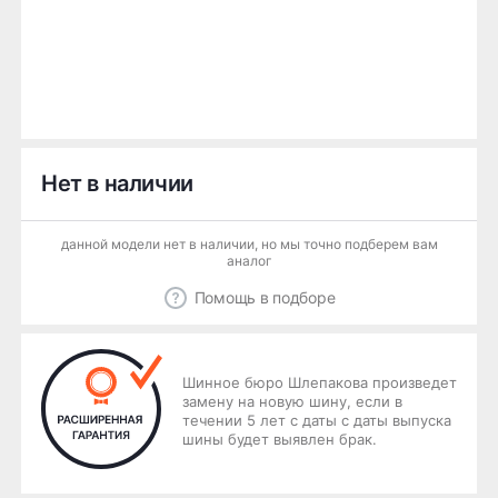
Нет в наличии
данной модели нет в наличии, но мы точно подберем вам
аналог
Помощь в подборе
Шинное бюро Шлепакова произведет
замену на новую шину, если в
течении 5 лет с даты с даты выпуска
шины будет выявлен брак.