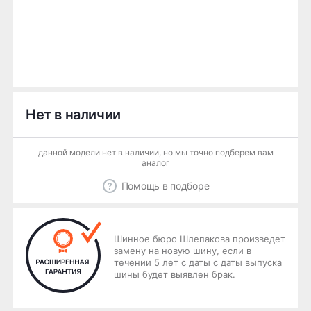
Нет в наличии
данной модели нет в наличии, но мы точно подберем вам
аналог
Помощь в подборе
Шинное бюро Шлепакова произведет
замену на новую шину, если в
течении 5 лет с даты с даты выпуска
шины будет выявлен брак.