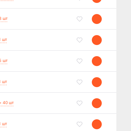
3 шт
1 шт
5 шт
1 шт
> 40 шт
1 шт