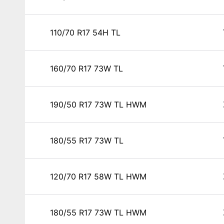
110/70 R17 54H TL
160/70 R17 73W TL
190/50 R17 73W TL HWM
180/55 R17 73W TL
120/70 R17 58W TL HWM
180/55 R17 73W TL HWM