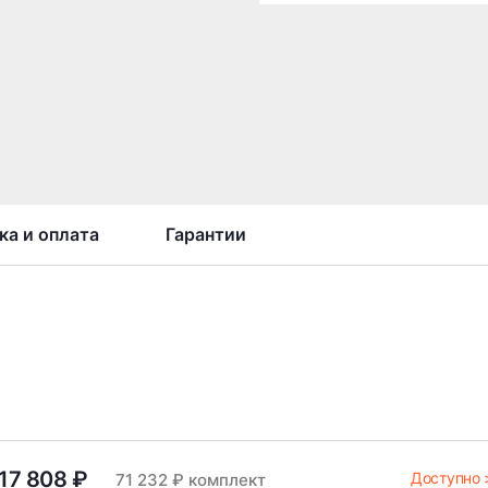
ка и оплата
Гарантии
17 808 ₽
Доступно 
71 232 ₽ комплект