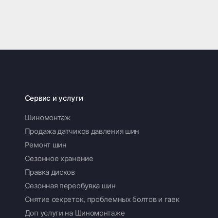
Сервис и услуги
Шиномонтаж
Продажа датчиков давления шин
Ремонт шин
Сезонное хранение
Правка дисков
Сезонная переобувка шин
Снятие секреток, проблемных болтов и гаек
Доп услуги на Шиномонтаже