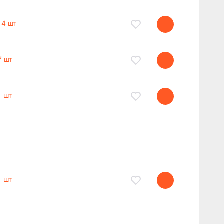
14 шт
7 шт
1 шт
1 шт