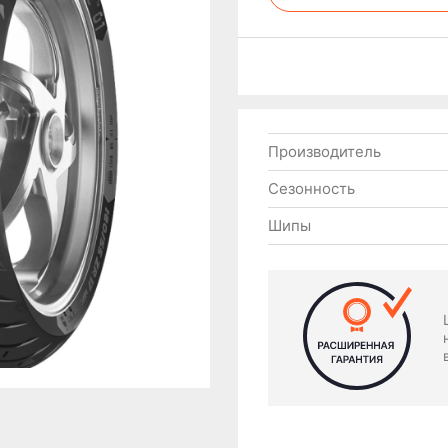
Производитель
Сезонность
Шипы