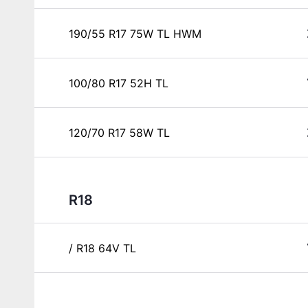
190/55 R17 75W TL HWM
100/80 R17 52H TL
120/70 R17 58W TL
R18
/ R18 64V TL