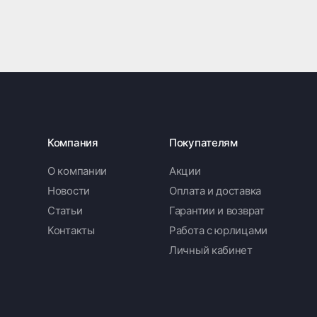
Компания
Покупателям
О компании
Акции
Новости
Оплата и доставка
Статьи
Гарантии и возврат
Контакты
Работа с юрлицами
Личный кабинет