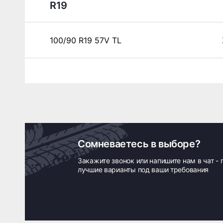
R19
100/90 R19 57V TL
Сомневаетесь в выборе?
Закажите звонок или напишите нам в чат -
лучшие варианты под ваши требования