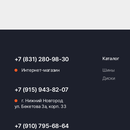
+7 (831) 280-98-30
Каталог
Интернет-магазин
Шины
Диски
+7 (915) 943-82-07
г. Нижний Новгород
ул. Бекетова 3а, корп. 33
+7 (910) 795-68-64