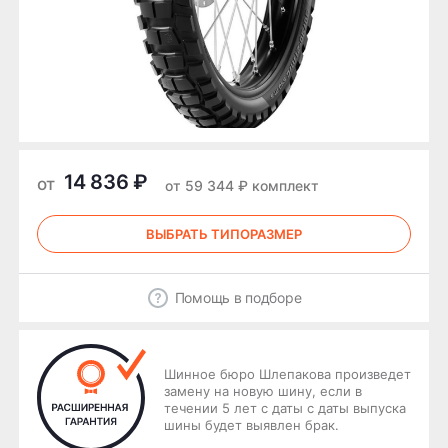
14 836 ₽
от
от 59 344 ₽ комплект
ВЫБРАТЬ ТИПОРАЗМЕР
Помощь в подборе
Шинное бюро Шлепакова произведет
замену на новую шину, если в
течении 5 лет с даты с даты выпуска
шины будет выявлен брак.