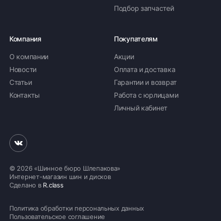
Подбор запчастей
Компания
Покупателям
О компании
Акции
Новости
Оплата и доставка
Статьи
Гарантии и возврат
Контакты
Работа с юрлицами
Личный кабинет
© 2026 «Шинное бюро Шлепакова»
Интернет-магазин шин и дисков
Сделано в
R.class
Политика обработки персональных данных
Пользовательское соглашение