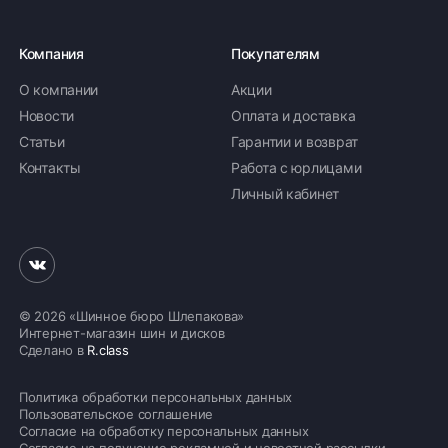
Компания
Покупателям
О компании
Акции
Новости
Оплата и доставка
Статьи
Гарантии и возврат
Контакты
Работа с юрлицами
Личный кабинет
© 2026 «Шинное бюро Шлепакова»
Интернет-магазин шин и дисков
Сделано в
R.class
Политика обработки персональных данных
Пользовательское соглашение
Согласие на обработку персональных данных