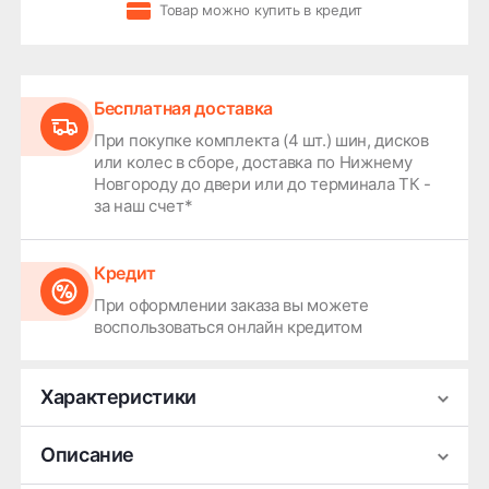
Товар можно купить в кредит
Бесплатная доставка
При покупке комплекта (4 шт.) шин, дисков
или колес в сборе, доставка по Нижнему
Новгороду до двери или до терминала ТК -
за наш счет*
Кредит
При оформлении заказа вы можете
воспользоваться онлайн кредитом
Характеристики
Производитель
Metzeler
Описание
Сезонность
Летняя