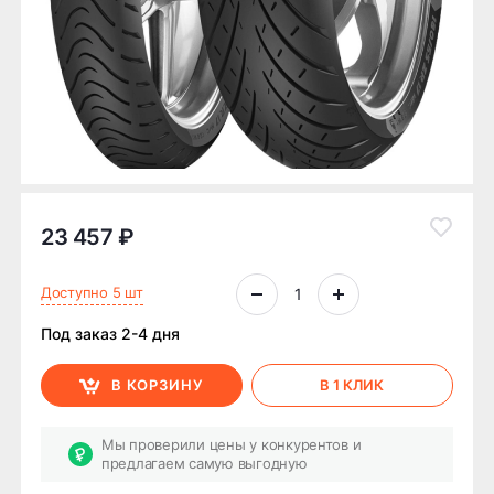
23 457 ₽
Доступно 5 шт
Под заказ 2-4 дня
В КОРЗИНУ
В 1 КЛИК
Мы проверили цены у конкурентов и
предлагаем самую выгодную