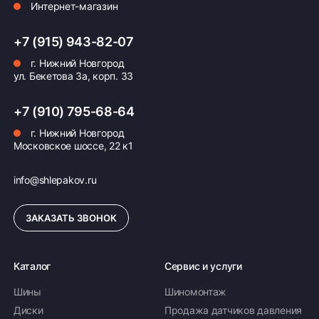
Интернет-магазин
+7 (915) 943-82-07
г. Нижний Новгород
ул. Бекетова 3а, корп. 33
+7 (910) 795-68-64
г. Нижний Новгород
Московское шоссе, 22 к1
info@shlepakov.ru
ЗАКАЗАТЬ ЗВОНОК
Каталог
Сервис и услуги
Шины
Шиномонтаж
Диски
Продажа датчиков давления