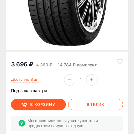
3 696 ₽
4 360 ₽
14 784 ₽ комплект
Доступно 8 шт
Под заказ завтра
В КОРЗИНУ
В 1 КЛИК
Мы проверили цены у конкурентов и
предлагаем самую выгодную