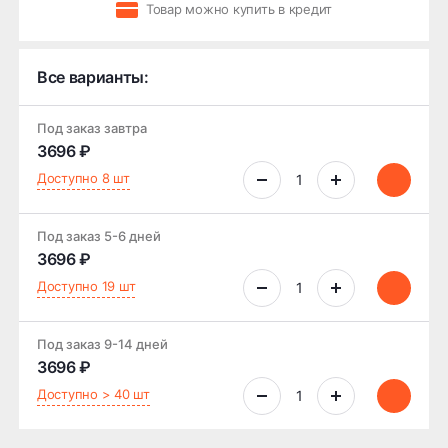
Товар можно купить в кредит
Все варианты:
Под заказ завтра
3696 ₽
Доступно 8 шт
Под заказ 5-6 дней
3696 ₽
Доступно 19 шт
Под заказ 9-14 дней
3696 ₽
Доступно > 40 шт