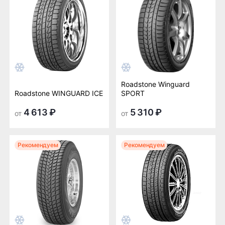
Roadstone Winguard
Roadstone WINGUARD ICE
SPORT
4 613 ₽
5 310 ₽
от
от
Рекомендуем
Рекомендуем