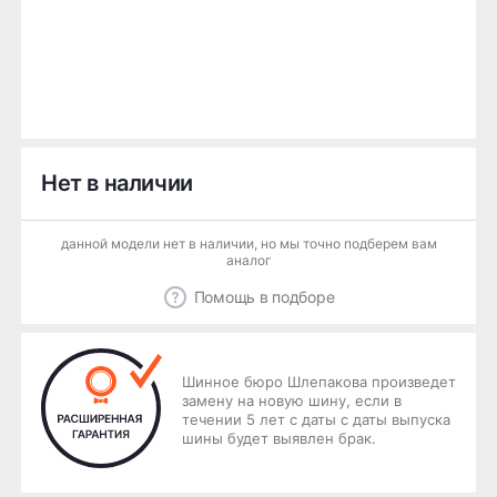
Нет в наличии
данной модели нет в наличии, но мы точно подберем вам
аналог
Помощь в подборе
Шинное бюро Шлепакова произведет
замену на новую шину, если в
течении 5 лет с даты с даты выпуска
шины будет выявлен брак.