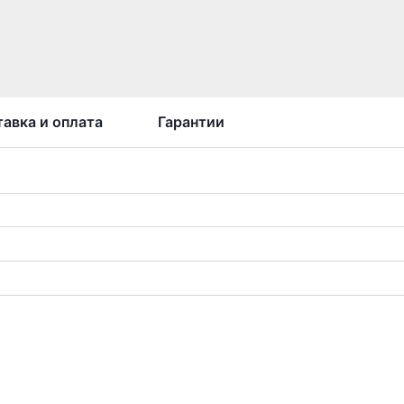
авка и оплата
Гарантии