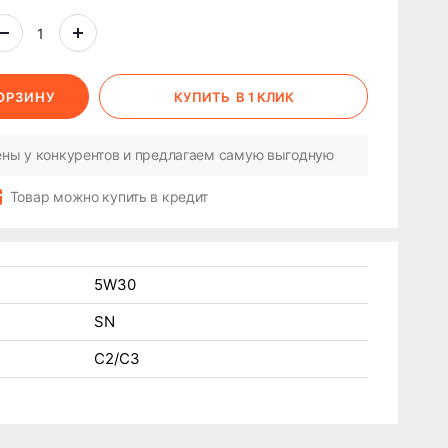
КОРЗИНУ
КУПИТЬ
В 1 КЛИК
ны у конкурентов и предлагаем самую выгодную
Товар можно купить в кредит
5W30
SN
C2/C3