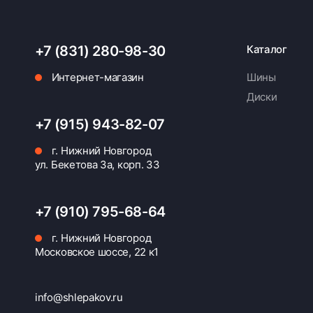
+7 (831) 280-98-30
Каталог
Интернет-магазин
Шины
Диски
+7 (915) 943-82-07
г. Нижний Новгород
ул. Бекетова 3а, корп. 33
+7 (910) 795-68-64
г. Нижний Новгород
Московское шоссе, 22 к1
info@shlepakov.ru