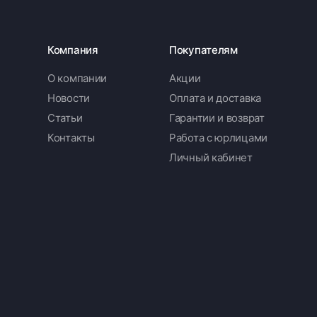
Компания
Покупателям
О компании
Акции
Новости
Оплата и доставка
Статьи
Гарантии и возврат
Контакты
Работа с юрлицами
Личный кабинет