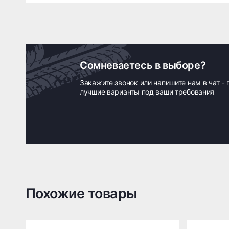
Сомневаетесь в выборе?
Закажите звонок или напишите нам в чат -
лучшие варианты под ваши требования
Похожие товары