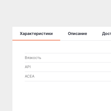
Характеристики
Описание
Дост
Вязкость
API
ACEA