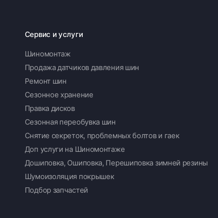
Сервис и услуги
Шиномонтаж
Продажа датчиков давления шин
Ремонт шин
Сезонное хранение
Правка дисков
Сезонная переобувка шин
Снятие секреток, проблемных болтов и гаек
Доп услуги на Шиномонтаже
Дошиповка, Ошиповка, Перешиповка зимней резины
Шумоизоляция покрышек
Подбор запчастей