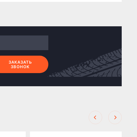
ЗАКАЗАТЬ
ЗВОНОК