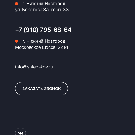
г. Нижний Новгород
ул. Бекетова 3а, корп. 33
+7 (910) 795-68-64
г. Нижний Новгород
Московское шоссе, 22 к1
info@shlepakov.ru
ЗАКАЗАТЬ ЗВОНОК