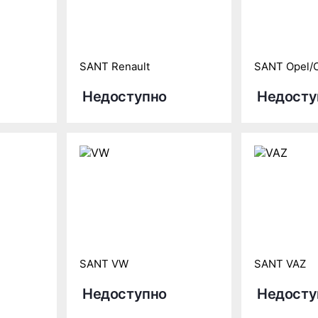
SANT Renault
SANT Opel/C
Недоступно
Недосту
SANT VW
SANT VAZ
Недоступно
Недосту