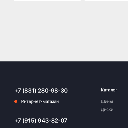
+7 (831) 280-98-30
Каталог
Интернет-магазин
Шины
Диски
+7 (915) 943-82-07