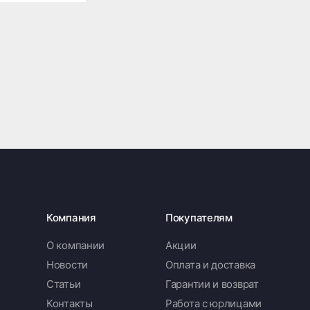
Компания
Покупателям
О компании
Акции
Новости
Оплата и доставка
Статьи
Гарантии и возврат
Контакты
Работа с юрлицами