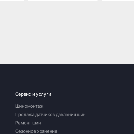
Сервис и услуги
Шиномонтаж
Продажа датчиков давления шин
Ремонт шин
Сезонное хранение