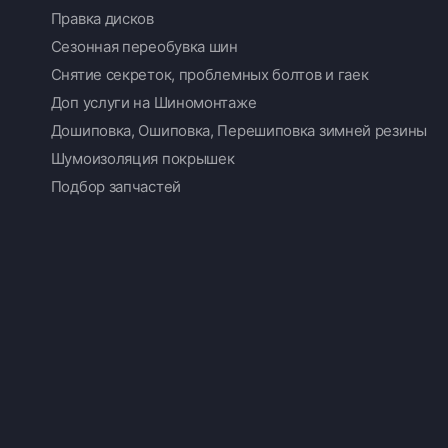
Правка дисков
Сезонная переобувка шин
Снятие секреток, проблемных болтов и гаек
Доп услуги на Шиномонтаже
Дошиповка, Ошиповка, Перешиповка зимней резины
Шумоизоляция покрышек
Подбор запчастей