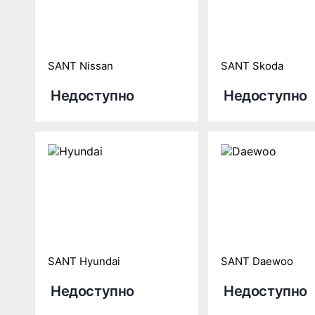
SANT Nissan
SANT Skoda
Недоступно
Недоступно
SANT Hyundai
SANT Daewoo
Недоступно
Недоступно