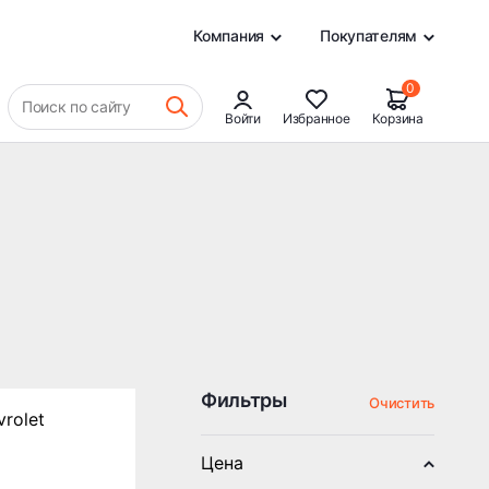
0
Компания
Покупателям
0
Поиск по сайту
Войти
Избранное
Корзина
Фильтры
Очистить
Цена