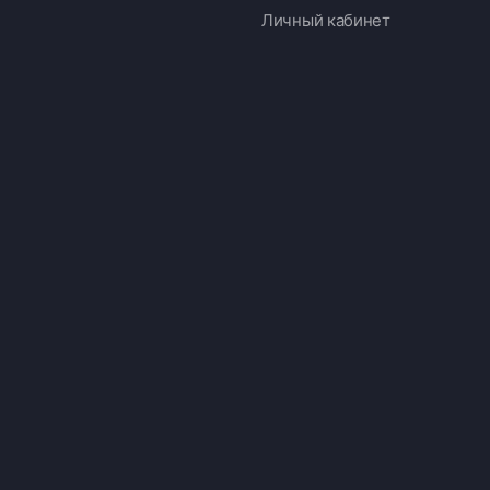
Личный кабинет