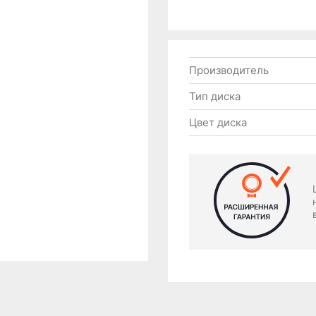
Производитель
Тип диска
Цвет диска