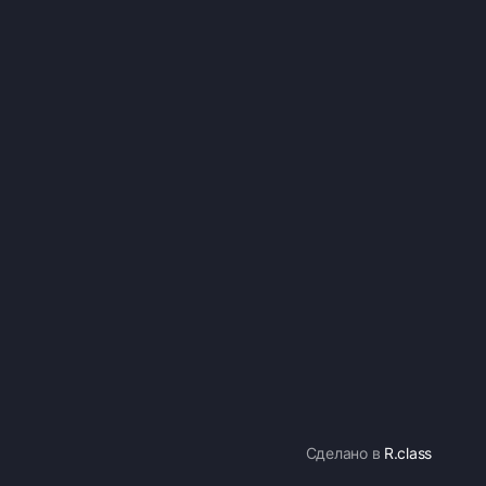
Сделано в
R.class