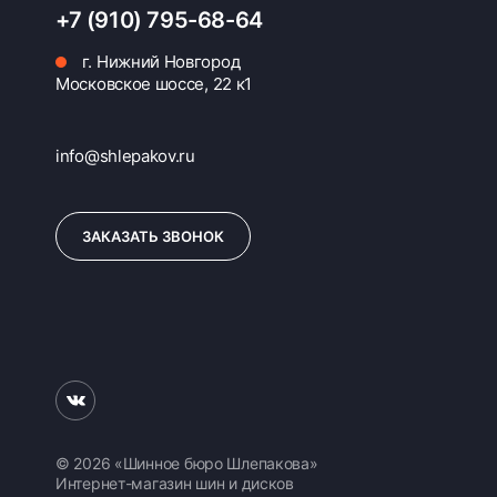
+7 (910) 795-68-64
г. Нижний Новгород
Московское шоссе, 22 к1
info@shlepakov.ru
ЗАКАЗАТЬ ЗВОНОК
© 2026 «Шинное бюро Шлепакова»
Интернет-магазин шин и дисков