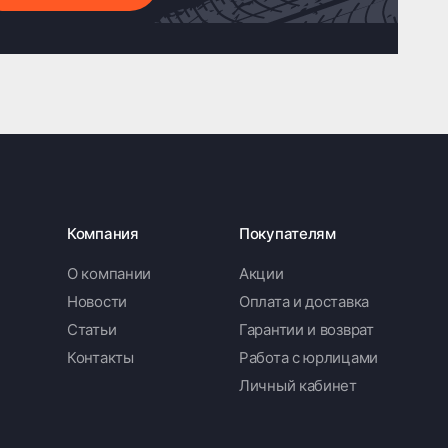
Компания
Покупателям
О компании
Акции
Новости
Оплата и доставка
Статьи
Гарантии и возврат
Контакты
Работа с юрлицами
Личный кабинет