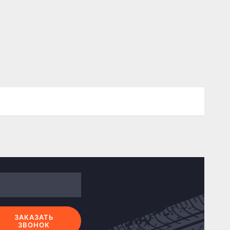
ЗАКАЗАТЬ
ЗВОНОК