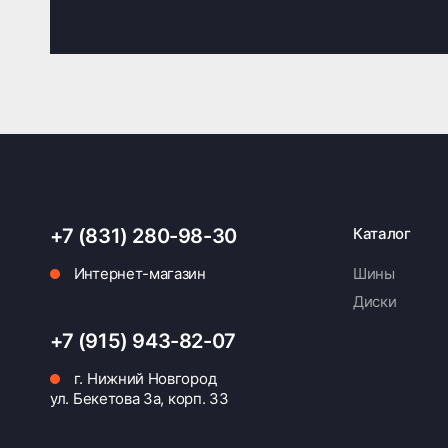
+7 (831) 280-98-30
Каталог
Интернет-магазин
Шины
Диски
+7 (915) 943-82-07
г. Нижний Новгород
ул. Бекетова 3а, корп. 33