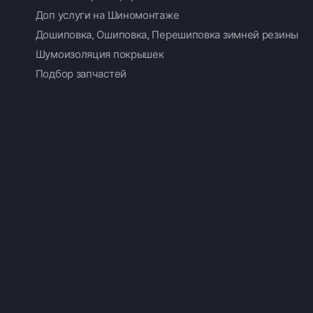
Доп услуги на Шиномонтаже
Дошиповка, Ошиповка, Перешиповка зимней резины
Шумоизоляция покрышек
Подбор запчастей