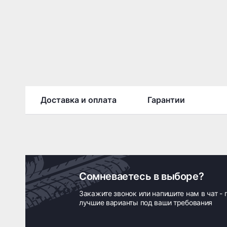
Доставка и оплата
Гарантии
Сомневаетесь в выборе?
Закажите звонок или напишите нам в чат -
лучшие варианты под ваши требования