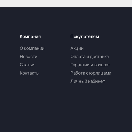
Компания
Покупателям
О компании
Акции
Новости
Оплата и доставка
Статьи
Гарантии и возврат
Контакты
Работа с юрлицами
Личный кабинет