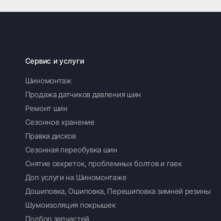
Сервис и услуги
Шиномонтаж
Продажа датчиков давления шин
Ремонт шин
Сезонное хранение
Правка дисков
Сезонная переобувка шин
Снятие секреток, проблемных болтов и гаек
Доп услуги на Шиномонтаже
Дошиповка, Ошиповка, Перешиповка зимней резины
Шумоизоляция покрышек
Подбор запчастей