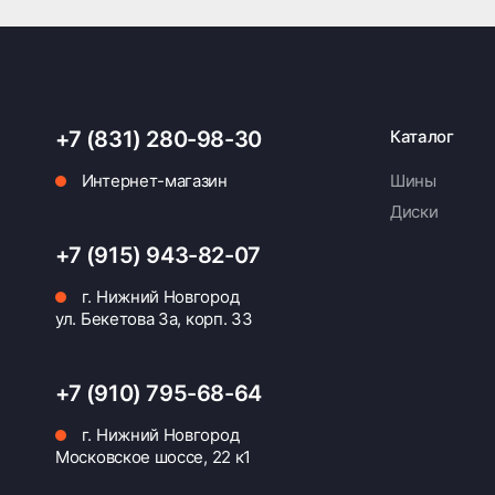
+7 (831) 280-98-30
Каталог
Интернет-магазин
Шины
Диски
+7 (915) 943-82-07
г. Нижний Новгород
ул. Бекетова 3а, корп. 33
+7 (910) 795-68-64
г. Нижний Новгород
Московское шоссе, 22 к1