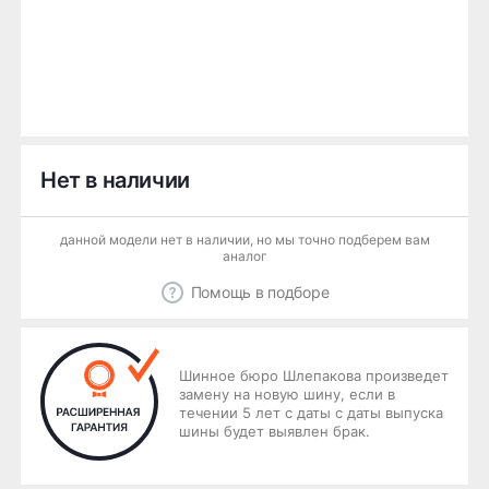
Нет в наличии
данной модели нет в наличии, но мы точно подберем вам
аналог
Помощь в подборе
Шинное бюро Шлепакова произведет
замену на новую шину, если в
течении 5 лет с даты с даты выпуска
шины будет выявлен брак.