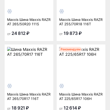
Maxxis Шина Maxxis RAZR
Maxxis Шина Maxxis RAZR
AT 265/50R20 111S
AT 255/70R18 116T
24 812 ₽
19 873 ₽
от
от
Рекомендуем
Maxxis Шина Maxxis RAZR
Maxxis Шина Maxxis RAZR
AT 265/70R17 116T
AT 225/65R17 106H
18 921 ₽
12 614 ₽
от
от