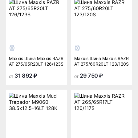
Maxxis Шина Maxxis RAZR
Maxxis Шина Maxxis RAZR
AT 275/65R20LT 126/123S
AT 275/60R20LT 123/120S
31 892 ₽
29 750 ₽
от
от