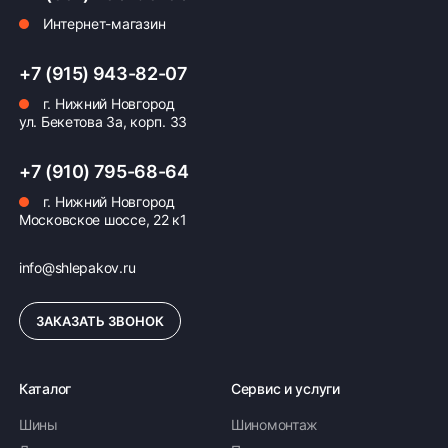
Интернет-магазин
+7 (915) 943-82-07
г. Нижний Новгород
ул. Бекетова 3а, корп. 33
+7 (910) 795-68-64
г. Нижний Новгород
Московское шоссе, 22 к1
info@shlepakov.ru
ЗАКАЗАТЬ ЗВОНОК
Каталог
Сервис и услуги
Шины
Шиномонтаж