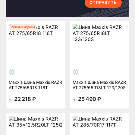
ОТПРАВИТЬ
Рекомендуем
Maxxis Шина Maxxis RAZR
Maxxis Шина Maxxis RAZR
AT 275/65R18 116T
AT 275/65R18LT 123/120S
22 218 ₽
25 490 ₽
от
от