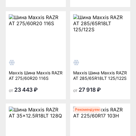
Maxxis Шина Maxxis RAZR
Maxxis Шина Maxxis RAZR
AT 275/60R20 116S
AT 285/65R18LT 125/122S
23 443 ₽
27 918 ₽
от
от
Рекомендуем