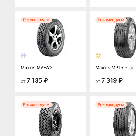
Рекомендуем
Рекомендуем
Maxxis MA-W2
Maxxis MP15 Prag
7 135 ₽
7 319 ₽
от
от
Рекомендуем
Рекомендуем