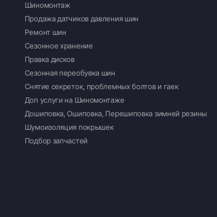
Шиномонтаж
Продажа датчиков давления шин
Ремонт шин
Сезонное хранение
Правка дисков
Сезонная переобувка шин
Снятие секреток, проблемных болтов и гаек
Доп услуги на Шиномонтаже
Дошиповка, Ошиповка, Перешиповка зимней резины
Шумоизоляция покрышек
Подбор запчастей