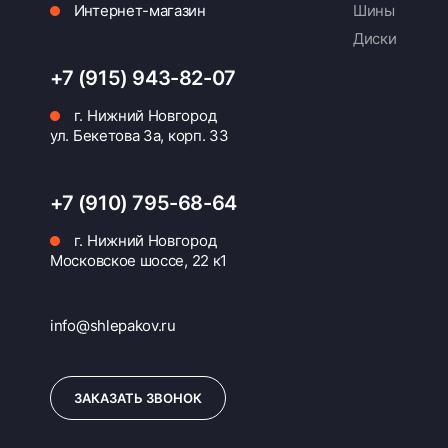
Интернет-магазин
Шины
Диски
+7 (915) 943-82-07
г. Нижний Новгород
ул. Бекетова 3а, корп. 33
+7 (910) 795-68-64
г. Нижний Новгород
Московское шоссе, 22 к1
info@shlepakov.ru
ЗАКАЗАТЬ ЗВОНОК