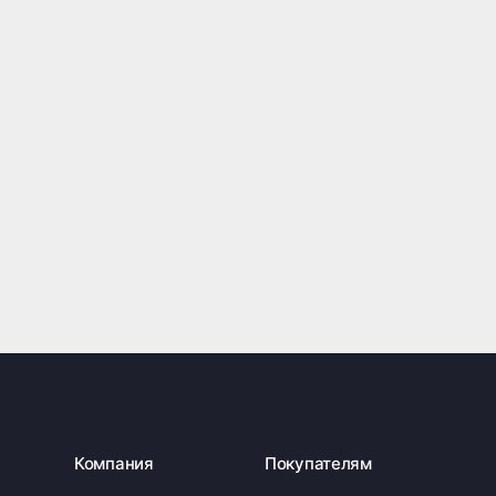
Компания
Покупателям