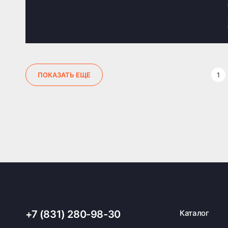
1
ПОКАЗАТЬ ЕЩЕ
+7 (831) 280-98-30
Каталог