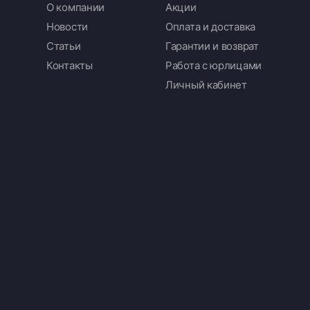
О компании
Акции
Новости
Оплата и доставка
Статьи
Гарантии и возврат
Контакты
Работа с юрлицами
Личный кабинет