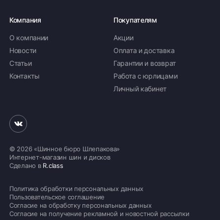
Компания
Покупателям
О компании
Акции
Новости
Оплата и доставка
Статьи
Гарантии и возврат
Контакты
Работа с юрлицами
Личный кабинет
© 2026 «Шинное бюро Шлепакова»
Интернет-магазин шин и дисков
Сделано в
R.class
Политика обработки персональных данных
Пользовательское соглашение
Согласие на обработку персональных данных
ПОКАЗАТЬ ТОВАРЫ
Согласие на получение рекламной и новостной рассылки