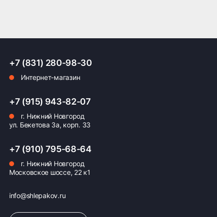
+7 (831) 280-98-30
Интернет-магазин
+7 (915) 943-82-07
г. Нижний Новгород
ул. Бекетова 3а, корп. 33
+7 (910) 795-68-64
г. Нижний Новгород
Московское шоссе, 22 к1
info@shlepakov.ru