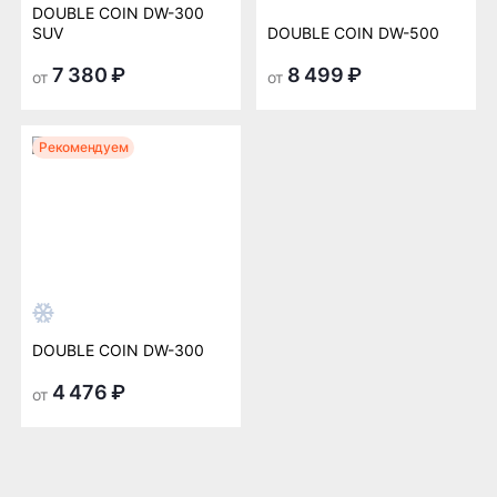
DOUBLE COIN DW-300
SUV
DOUBLE COIN DW-500
7 380 ₽
8 499 ₽
от
от
Рекомендуем
DOUBLE COIN DW-300
4 476 ₽
от