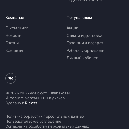
Компания
Покупателям
О компании
Акции
Новости
Оплата и доставка
Статьи
Гарантии и возврат
Контакты
Работа с юрлицами
Личный кабинет
© 2026 «Шинное бюро Шлепакова»
Интернет-магазин шин и дисков
Сделано в
R.class
Политика обработки персональных данных
Пользовательское соглашение
Согласие на обработку персональных данных