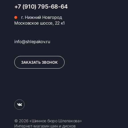
+7 (910) 795-68-64
г. Нижний Новгород
Московское шоссе, 22 к1
info@shlepakov.ru
ЗАКАЗАТЬ ЗВОНОК
© 2026 «Шинное бюро Шлепакова»
Интернет-магазин шин и дисков