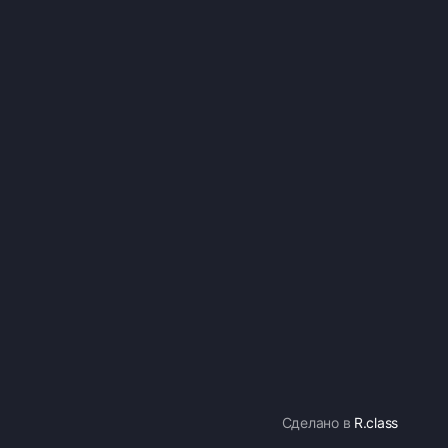
Сделано в
R.class