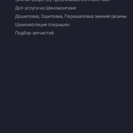
Доп услуги на Шиномонтаже
Дошиповка, Ошиповка, Перешиповка зимней резины
Шумоизоляция покрышек
Подбор запчастей