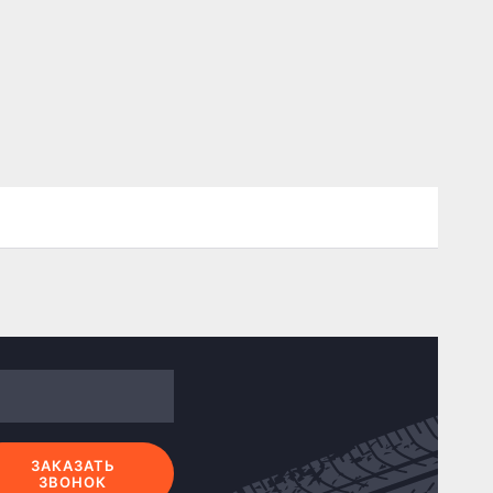
ЗАКАЗАТЬ
ЗВОНОК