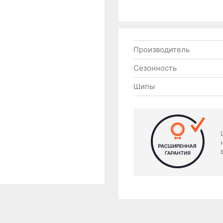
Производитель
Сезонность
Шипы