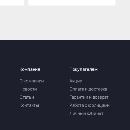
Компания
Покупателям
О компании
Акции
Новости
Оплата и доставка
Статьи
Гарантии и возврат
Контакты
Работа с юрлицами
Личный кабинет