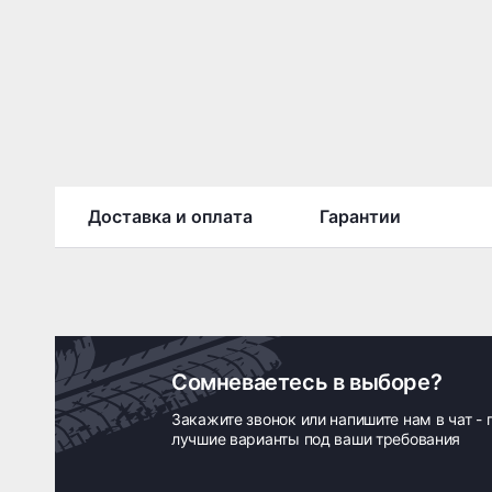
Доставка и оплата
Гарантии
Сомневаетесь в выборе?
Закажите звонок или напишите нам в чат -
лучшие варианты под ваши требования