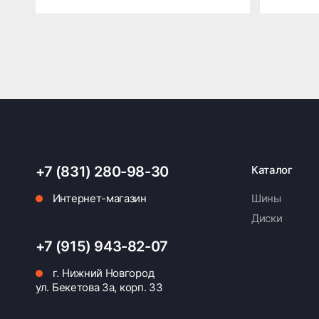
+7 (831) 280-98-30
Каталог
Интернет-магазин
Шины
Диски
+7 (915) 943-82-07
г. Нижний Новгород
ул. Бекетова 3а, корп. 33