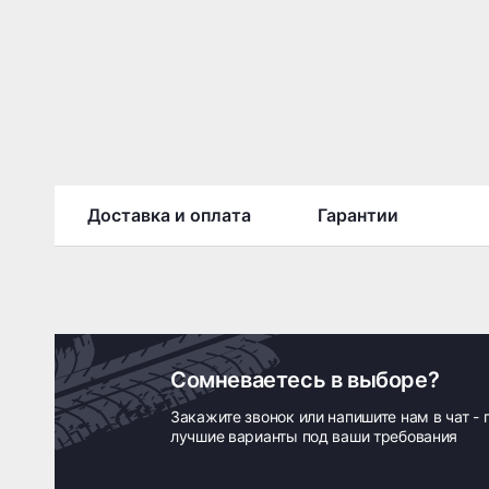
Доставка и оплата
Гарантии
Сомневаетесь в выборе?
Закажите звонок или напишите нам в чат -
лучшие варианты под ваши требования