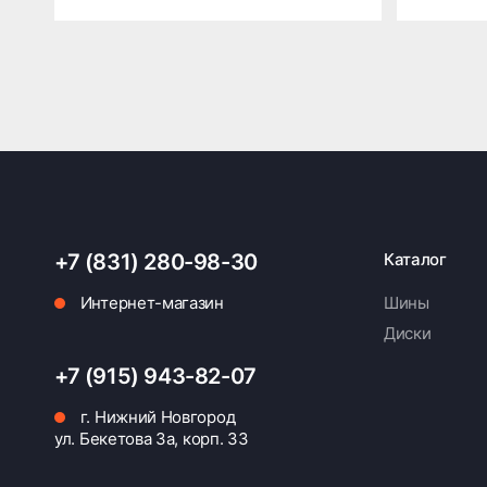
+7 (831) 280-98-30
Каталог
Интернет-магазин
Шины
Диски
+7 (915) 943-82-07
г. Нижний Новгород
ул. Бекетова 3а, корп. 33