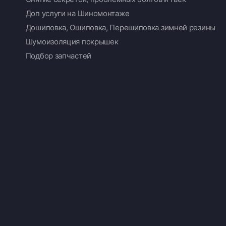
Доп услуги на Шиномонтаже
Дошиповка, Ошиповка, Перешиповка зимней резины
Шумоизоляция покрышек
Подбор запчастей