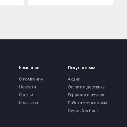
Компания
Покупателям
О компании
Акции
Новости
Оплата и доставка
Статьи
Гарантии и возврат
Контакты
Работа с юрлицами
Личный кабинет