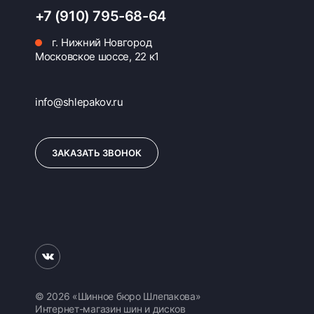
+7 (910) 795-68-64
г. Нижний Новгород
Московское шоссе, 22 к1
info@shlepakov.ru
ЗАКАЗАТЬ ЗВОНОК
© 2026 «Шинное бюро Шлепакова»
Интернет-магазин шин и дисков