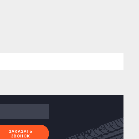
ЗАКАЗАТЬ
ЗВОНОК