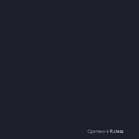
Сделано в
R.class