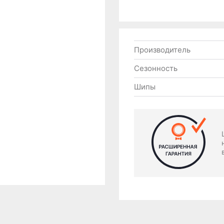
Производитель
Сезонность
Шипы