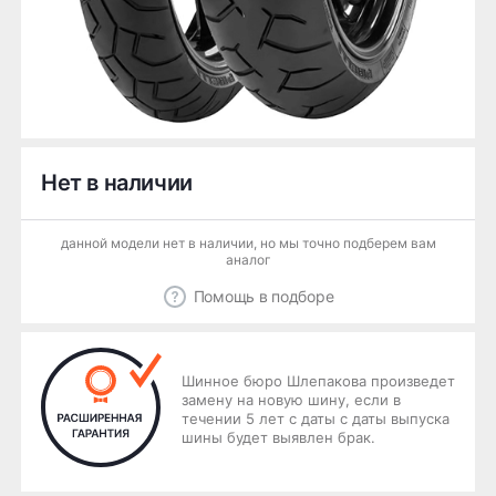
Нет в наличии
данной модели нет в наличии, но мы точно подберем вам
аналог
Помощь в подборе
Шинное бюро Шлепакова произведет
замену на новую шину, если в
течении 5 лет с даты с даты выпуска
шины будет выявлен брак.