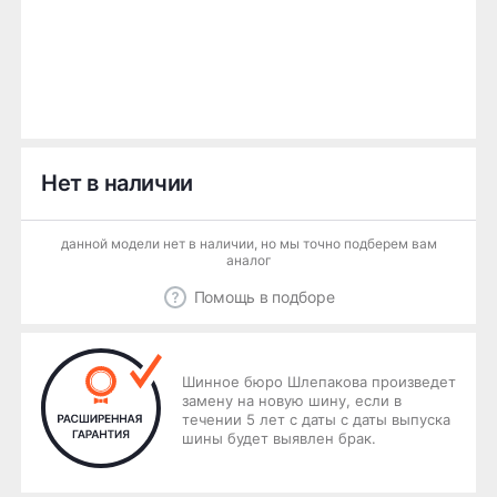
Нет в наличии
данной модели нет в наличии, но мы точно подберем вам
аналог
Помощь в подборе
Шинное бюро Шлепакова произведет
замену на новую шину, если в
течении 5 лет с даты с даты выпуска
шины будет выявлен брак.