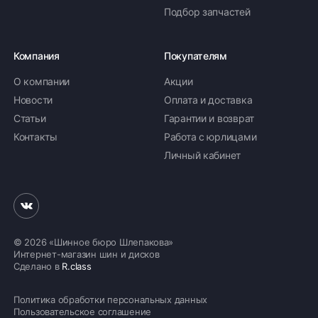
Подбор запчастей
Компания
Покупателям
О компании
Акции
Новости
Оплата и доставка
Статьи
Гарантии и возврат
Контакты
Работа с юрлицами
Личный кабинет
© 2026 «Шинное бюро Шлепакова»
Интернет-магазин шин и дисков
Сделано в
R.class
Политика обработки персональных данных
Пользовательское соглашение