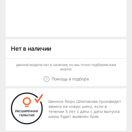
Нет в наличии
данной модели нет в наличии, но мы точно подберем вам
аналог
Помощь в подборе
Шинное бюро Шлепакова произведет
замену на новую шину, если в
течении 5 лет с даты с даты выпуска
шины будет выявлен брак.