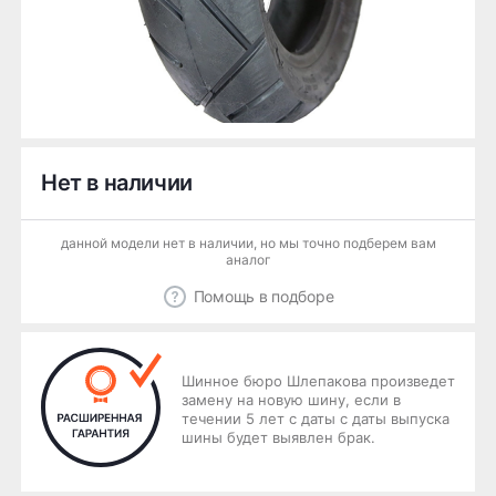
Нет в наличии
данной модели нет в наличии, но мы точно подберем вам
аналог
Помощь в подборе
Шинное бюро Шлепакова произведет
замену на новую шину, если в
течении 5 лет с даты с даты выпуска
шины будет выявлен брак.