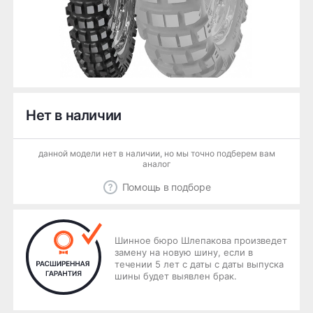
Нет в наличии
данной модели нет в наличии, но мы точно подберем вам
аналог
Помощь в подборе
Шинное бюро Шлепакова произведет
замену на новую шину, если в
течении 5 лет с даты с даты выпуска
шины будет выявлен брак.