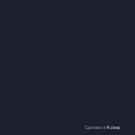
Сделано в
R.class