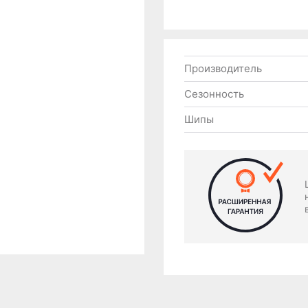
Производитель
Сезонность
Шипы