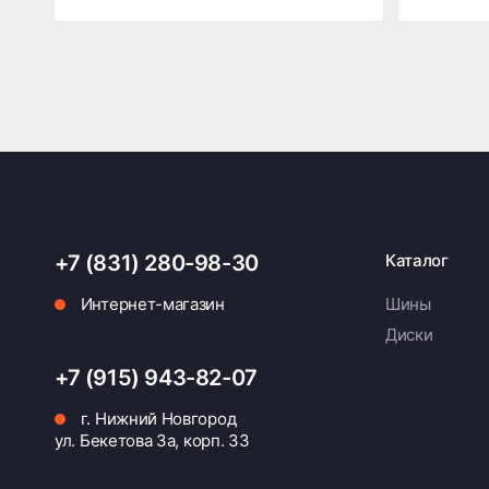
+7 (831) 280-98-30
Каталог
Интернет-магазин
Шины
Диски
+7 (915) 943-82-07
г. Нижний Новгород
ул. Бекетова 3а, корп. 33