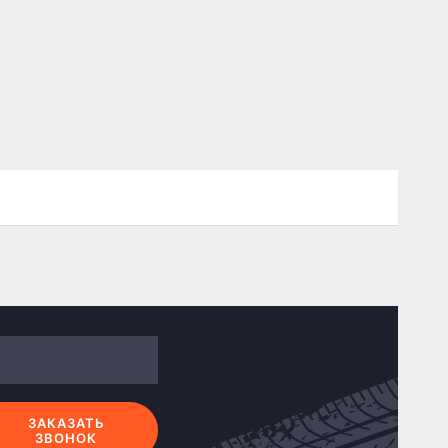
ЗАКАЗАТЬ
ЗВОНОК