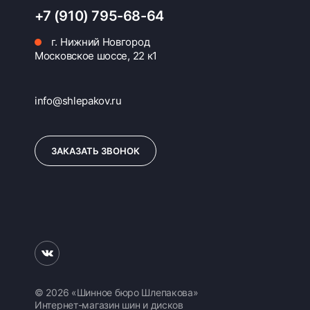
+7 (910) 795-68-64
г. Нижний Новгород
Московское шоссе, 22 к1
info@shlepakov.ru
ЗАКАЗАТЬ ЗВОНОК
© 2026 «Шинное бюро Шлепакова»
Интернет-магазин шин и дисков