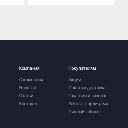
Компания
Покупателям
О компании
Акции
Новости
Оплата и доставка
Статьи
Гарантии и возврат
Контакты
Работа с юрлицами
Личный кабинет