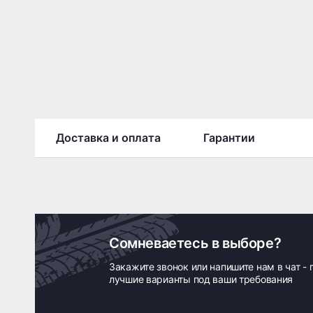
Доставка и оплата
Гарантии
Сомневаетесь в выборе?
Закажите звонок или напишите нам в чат -
лучшие варианты под ваши требования