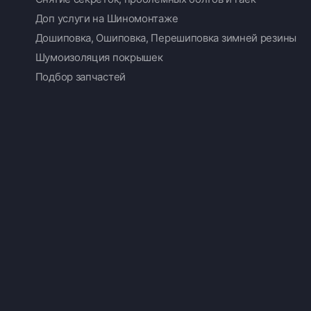
Доп услуги на Шиномонтаже
Дошиповка, Ошиповка, Перешиповка зимней резины
Шумоизоляция покрышек
Подбор запчастей