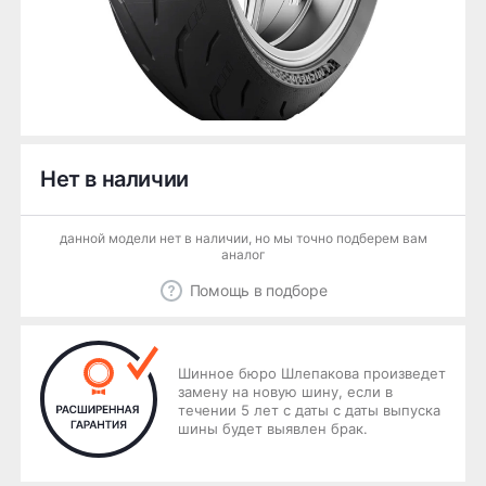
Нет в наличии
данной модели нет в наличии, но мы точно подберем вам
аналог
Помощь в подборе
Шинное бюро Шлепакова произведет
замену на новую шину, если в
течении 5 лет с даты с даты выпуска
шины будет выявлен брак.