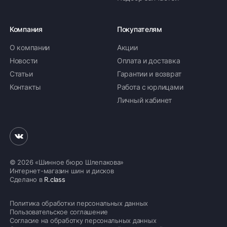
Компания
Покупателям
О компании
Акции
Новости
Оплата и доставка
Статьи
Гарантии и возврат
Контакты
Работа с юрлицами
Личный кабинет
© 2026 «Шинное бюро Шлепакова»
Интернет-магазин шин и дисков
Сделано в
R.class
Политика обработки персональных данных
Пользовательское соглашение
Согласие на обработку персональных данных