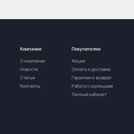
Компания
Покупателям
О компании
Акции
Новости
Оплата и доставка
Статьи
Гарантии и возврат
Контакты
Работа с юрлицами
Личный кабинет