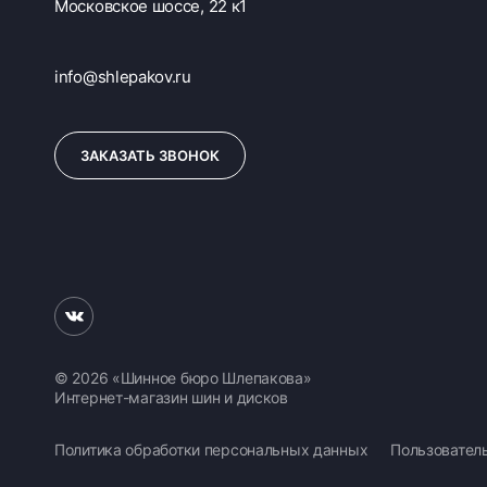
Московское шоссе, 22 к1
info@shlepakov.ru
ЗАКАЗАТЬ ЗВОНОК
© 2026 «Шинное бюро Шлепакова»
Интернет-магазин шин и дисков
Политика обработки персональных данных
Пользовател