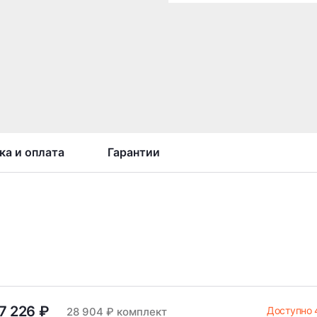
ка и оплата
Гарантии
7 226 ₽
Доступно 
28 904 ₽ комплект