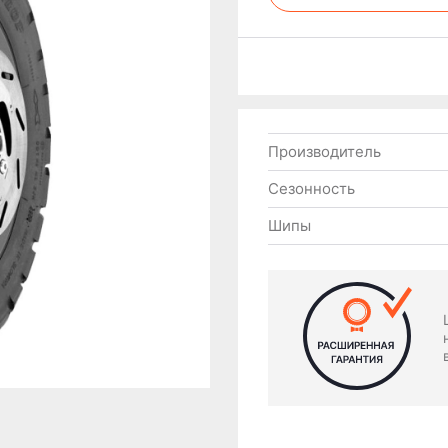
Производитель
Сезонность
Шипы