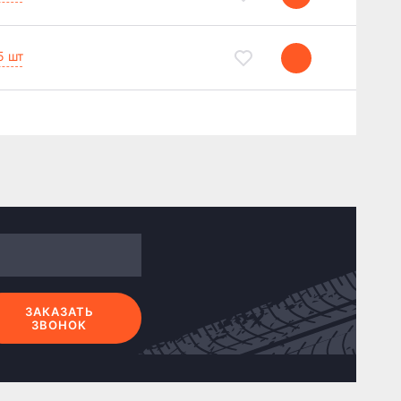
5 шт
ЗАКАЗАТЬ
ЗВОНОК