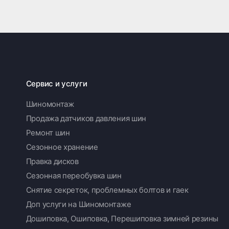
Сервис и услуги
Шиномонтаж
Продажа датчиков давления шин
Ремонт шин
Сезонное хранение
Правка дисков
Сезонная переобувка шин
Снятие секреток, проблемных болтов и гаек
Доп услуги на Шиномонтаже
Дошиповка, Ошиповка, Перешиповка зимней резины