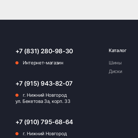
+7 (831) 280-98-30
Каталог
Интернет-магазин
Шины
Диски
+7 (915) 943-82-07
г. Нижний Новгород
ул. Бекетова 3а, корп. 33
+7 (910) 795-68-64
г. Нижний Новгород