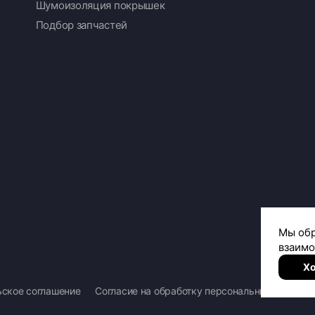
Шумоизоляция покрышек
Подбор запчастей
ьское соглашение
Согласие на обработку персональных данных