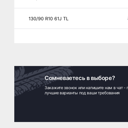
130/90 R10 61J TL
Сомневаетесь в выборе?
Закажите звонок или напишите нам в чат -
лучшие варианты под ваши требования