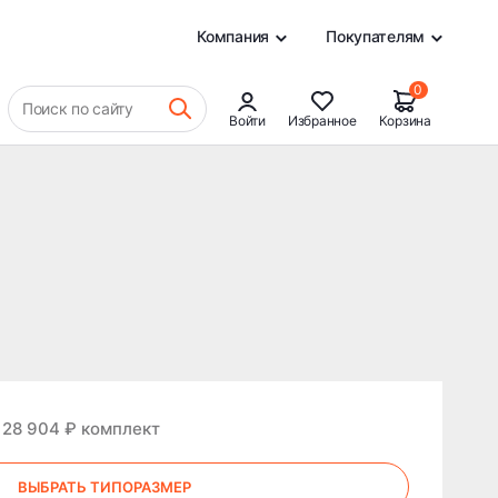
0
Компания
Покупателям
0
Поиск по сайту
Войти
Избранное
Корзина
 28 904 ₽ комплект
ВЫБРАТЬ ТИПОРАЗМЕР