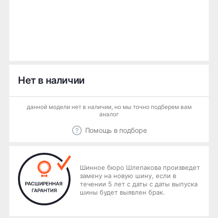
Нет в наличии
данной модели нет в наличии, но мы точно подберем вам
аналог
Помощь в подборе
Шинное бюро Шлепакова произведет
замену на новую шину, если в
течении 5 лет с даты с даты выпуска
шины будет выявлен брак.