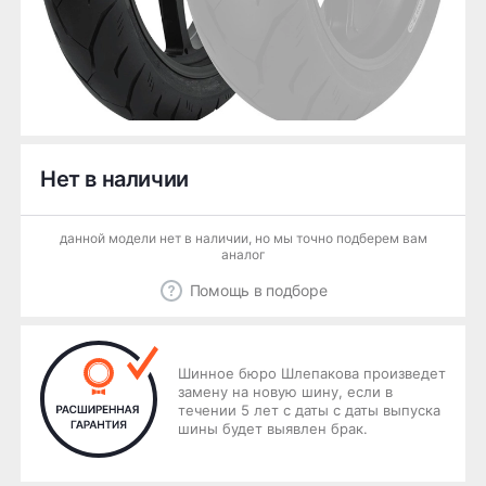
Нет в наличии
данной модели нет в наличии, но мы точно подберем вам
аналог
Помощь в подборе
Шинное бюро Шлепакова произведет
замену на новую шину, если в
течении 5 лет с даты с даты выпуска
шины будет выявлен брак.