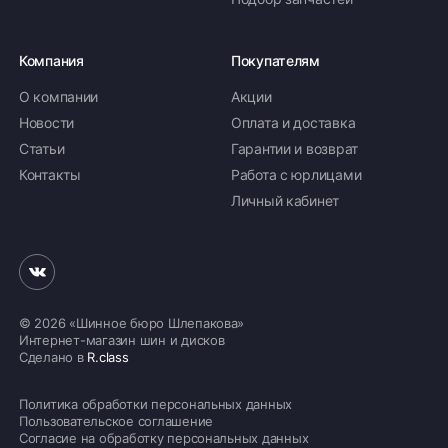
Компания
Покупателям
О компании
Акции
Новости
Оплата и доставка
Статьи
Гарантии и возврат
Контакты
Работа с юрлицами
Личный кабинет
© 2026 «Шинное бюро Шлепакова»
Интернет-магазин шин и дисков
Сделано в
R.class
Политика обработки персональных данных
Пользовательское соглашение
Согласие на обработку персональных данных