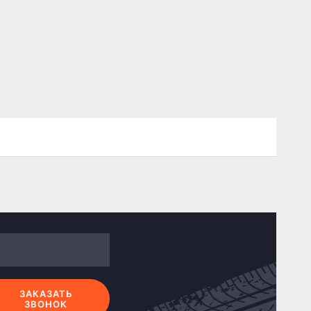
ЗАКАЗАТЬ
ЗВОНОК