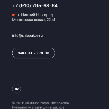
+7 (910) 795-68-64
г. Нижний Новгород
Московское шоссе, 22 к1
info@shlepakov.ru
ЗАКАЗАТЬ ЗВОНОК
© 2026 «Шинное бюро Шлепакова»
Интернет-магазин шин и дисков