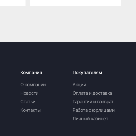
Компания
Покупателям
О компании
Акции
Новости
Оплата и доставка
Статьи
Гарантии и возврат
Контакты
Работа с юрлицами
Личный кабинет