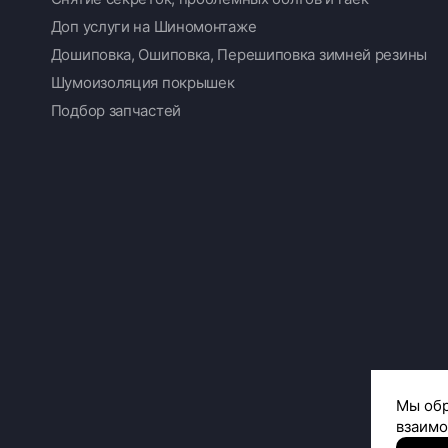
Доп услуги на Шиномонтаже
Дошиповка, Ошиповка, Перешиповка зимней резины
Шумоизоляция покрышек
Подбор запчастей