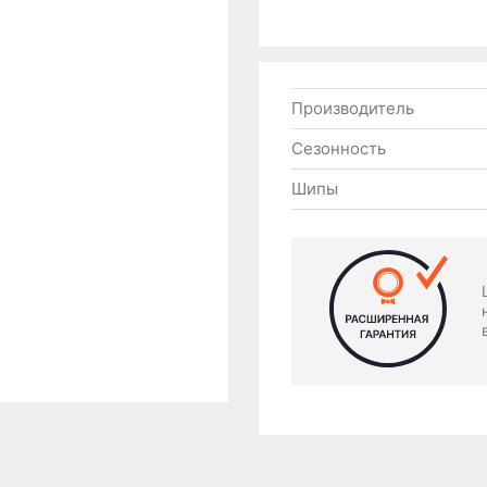
Производитель
Сезонность
Шипы