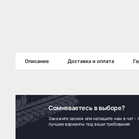
Описание
Доставка и оплата
Га
Сомневаетесь в выборе?
Закажите звонок или напишите нам в чат -
лучшие варианты под ваши требования