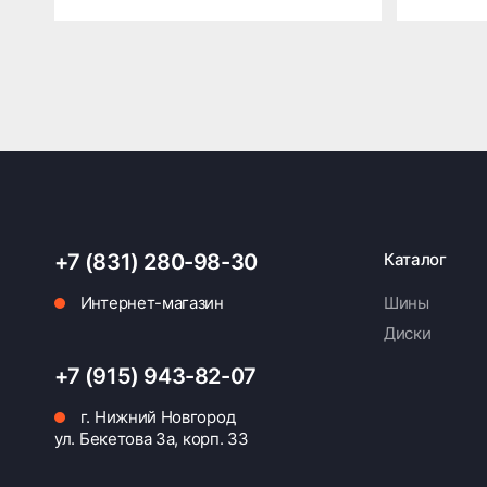
+7 (831) 280-98-30
Каталог
Интернет-магазин
Шины
Диски
+7 (915) 943-82-07
г. Нижний Новгород
ул. Бекетова 3а, корп. 33