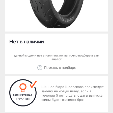
Нет в наличии
данной модели нет в наличии, но мы точно подберем вам
аналог
Помощь в подборе
Шинное бюро Шлепакова произведет
замену на новую шину, если в
течении 5 лет с даты с даты выпуска
шины будет выявлен брак.