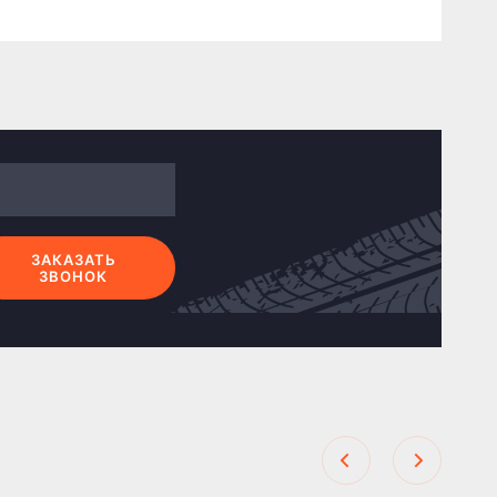
ЗАКАЗАТЬ
ЗВОНОК