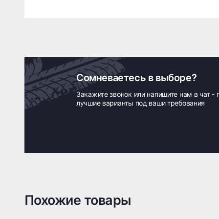
Сомневаетесь в выборе?
Закажите звонок или напишите нам в чат -
лучшие варианты под ваши требования
Похожие товары