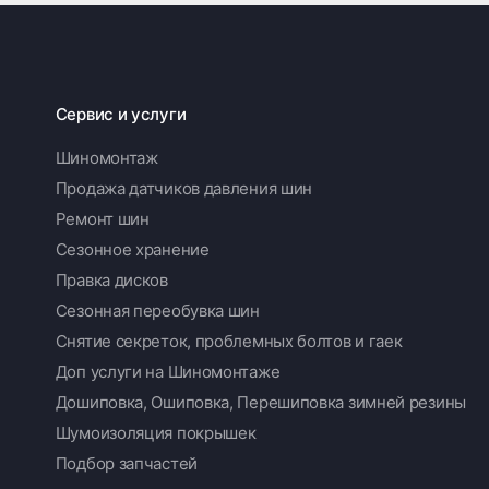
Сервис и услуги
Шиномонтаж
Продажа датчиков давления шин
Ремонт шин
Сезонное хранение
Правка дисков
Сезонная переобувка шин
Снятие секреток, проблемных болтов и гаек
Доп услуги на Шиномонтаже
Дошиповка, Ошиповка, Перешиповка зимней резины
Шумоизоляция покрышек
Подбор запчастей