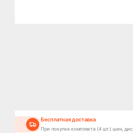
Бесплатная доставка
При покупке комплекта (4 шт.) шин, дис