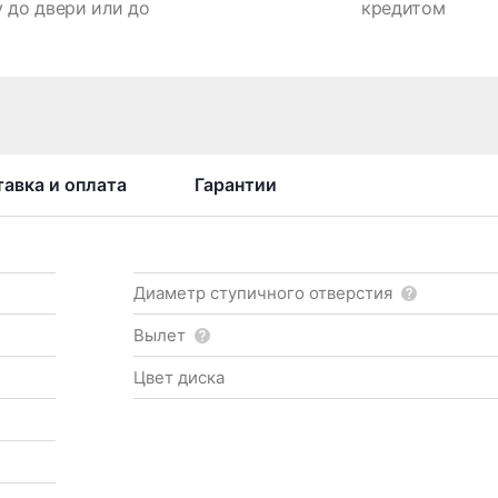
 до двери или до
кредитом
авка и оплата
Гарантии
Диаметр ступичного отверстия
Вылет
Цвет диска