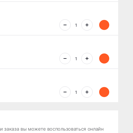
 заказа вы можете воспользоваться онлайн