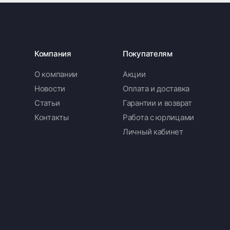
Компания
Покупателям
О компании
Акции
Новости
Оплата и доставка
Статьи
Гарантии и возврат
Контакты
Работа с юрлицами
Личный кабинет