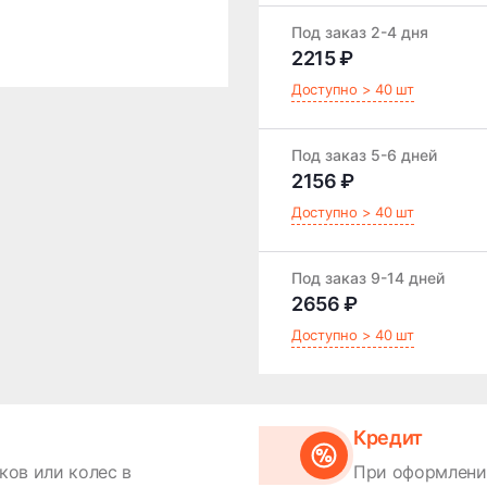
Под заказ 2-4 дня
2215 ₽
Доступно > 40 шт
Под заказ 5-6 дней
2156 ₽
Доступно > 40 шт
Под заказ 9-14 дней
2656 ₽
Доступно > 40 шт
Кредит
ков или колес в
При оформлении