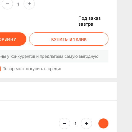
Под заказ
завтра
КОРЗИНУ
КУПИТЬ
В 1 КЛИК
ны у конкурентов и предлагаем самую выгодную
Товар можно купить в кредит