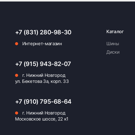
+7 (831) 280-98-30
Каталог
Интернет-магазин
Шины
Диски
+7 (915) 943-82-07
г. Нижний Новгород
ул. Бекетова 3а, корп. 33
+7 (910) 795-68-64
г. Нижний Новгород
Московское шоссе, 22 к1