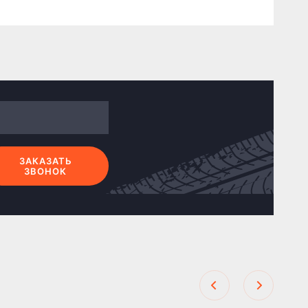
ЗАКАЗАТЬ
ЗВОНОК