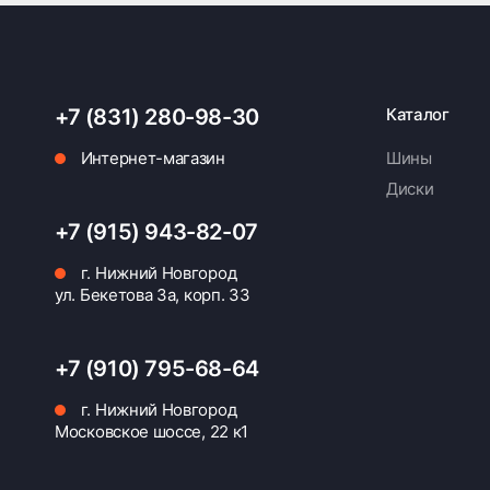
+7 (831) 280-98-30
Каталог
Интернет-магазин
Шины
Диски
+7 (915) 943-82-07
г. Нижний Новгород
ул. Бекетова 3а, корп. 33
+7 (910) 795-68-64
г. Нижний Новгород
Московское шоссе, 22 к1