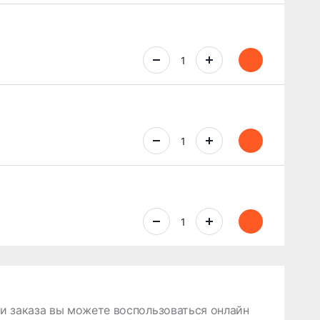
 заказа вы можете воспользоваться онлайн