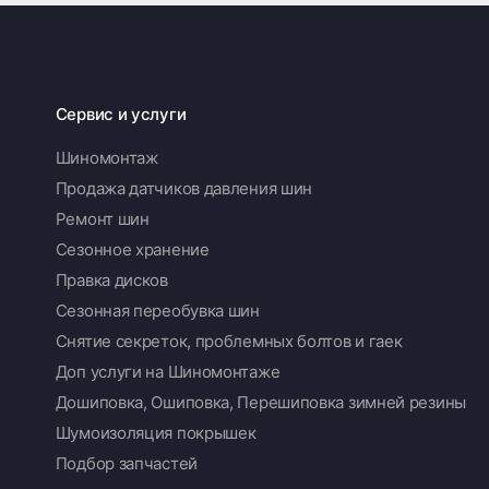
Сервис и услуги
Шиномонтаж
Продажа датчиков давления шин
Ремонт шин
Сезонное хранение
Правка дисков
Сезонная переобувка шин
Снятие секреток, проблемных болтов и гаек
Доп услуги на Шиномонтаже
Дошиповка, Ошиповка, Перешиповка зимней резины
Шумоизоляция покрышек
Подбор запчастей