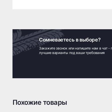
Сомневаетесь в выборе?
Закажите звонок или напишите нам в чат -
лучшие варианты под ваши требования
Похожие товары