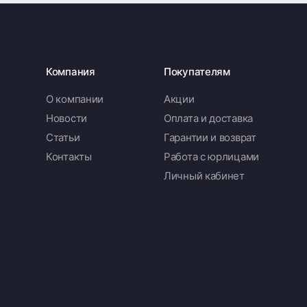
Компания
Покупателям
О компании
Акции
Новости
Оплата и доставка
Статьи
Гарантии и возврат
Контакты
Работа с юрлицами
Личный кабинет