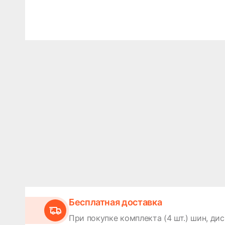
Бесплатная доставка
При покупке комплекта (4 шт.) шин, дис