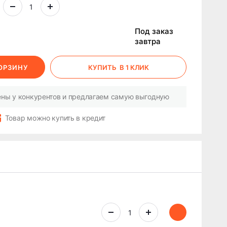
Под заказ
завтра
КОРЗИНУ
КУПИТЬ
В 1 КЛИК
ны у конкурентов и предлагаем самую выгодную
Товар можно купить в кредит