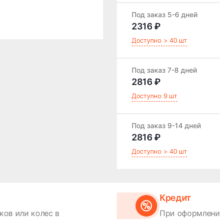
Под заказ 5-6 дней
2316 ₽
Доступно > 40 шт
Под заказ 7-8 дней
2816 ₽
Доступно 9 шт
Под заказ 9-14 дней
2816 ₽
Доступно > 40 шт
Кредит
ков или колес в
При оформлении