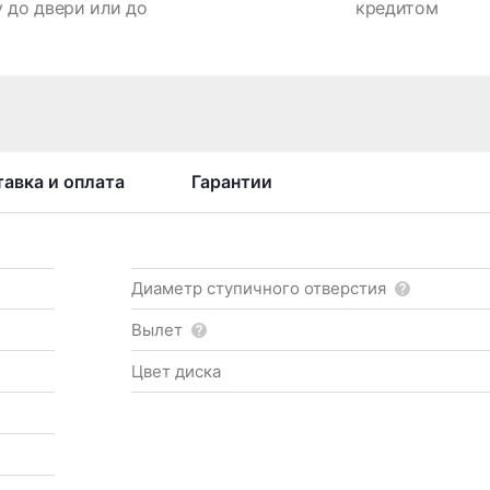
 до двери или до
кредитом
авка и оплата
Гарантии
Диаметр ступичного отверстия
Вылет
Цвет диска