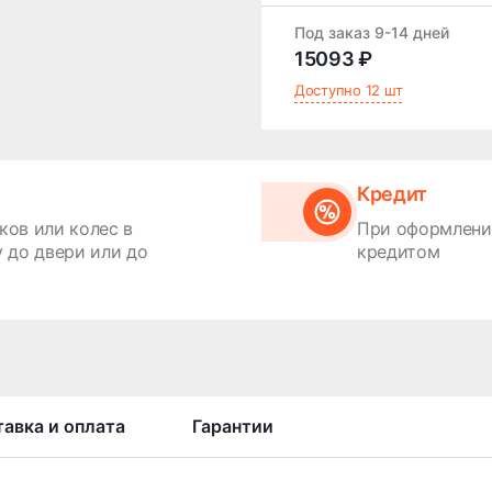
Под заказ 9-14 дней
15093 ₽
Доступно 12 шт
Кредит
ков или колес в
При оформлении
 до двери или до
кредитом
авка и оплата
Гарантии