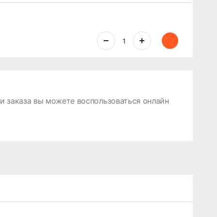
 заказа вы можете воспользоваться онлайн