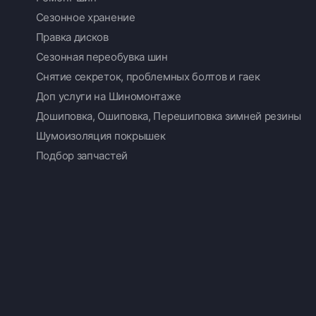
Сезонное хранение
Правка дисков
Сезонная переобувка шин
Снятие секреток, проблемных болтов и гаек
Доп услуги на Шиномонтаже
Дошиповка, Ошиповка, Перешиповка зимней резины
Шумоизоляция покрышек
Подбор запчастей