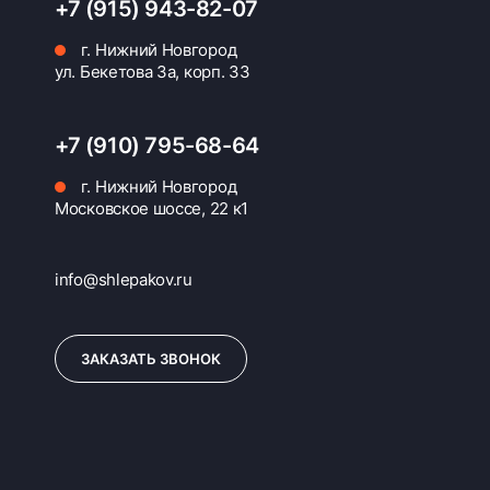
+7 (915) 943-82-07
г. Нижний Новгород
ул. Бекетова 3а, корп. 33
+7 (910) 795-68-64
г. Нижний Новгород
Московское шоссе, 22 к1
info@shlepakov.ru
ЗАКАЗАТЬ ЗВОНОК