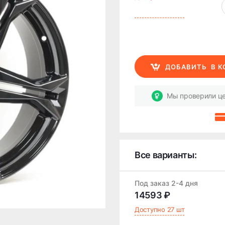
ДОБАВИТЬ
В 
Мы проверили це
Все варианты:
Под заказ 2-4 дня
14593 ₽
Доступно 27 шт