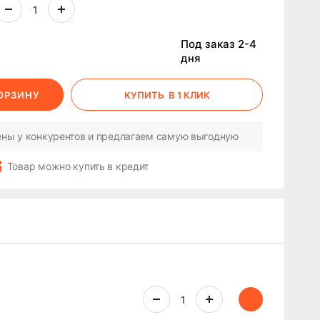
Под заказ 2-4
дня
КОРЗИНУ
КУПИТЬ
В 1 КЛИК
ны у конкурентов и предлагаем самую выгодную
Товар можно купить в кредит