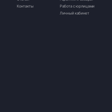
Контакты
Работа с юрлицами
Личный кабинет