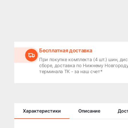
Бесплатная доставка
При покупке комплекта (4 шт.) шин, дис
сборе, доставка по Нижнему Новгороду
терминала ТК - за наш счет*
Характеристики
Описание
Дост