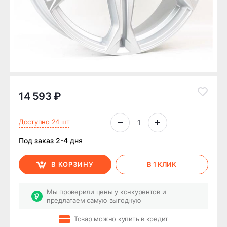
14 593 ₽
Доступно 24 шт
Под заказ 2-4 дня
В КОРЗИНУ
В 1 КЛИК
Мы проверили цены у конкурентов и
предлагаем самую выгодную
Товар можно купить в кредит