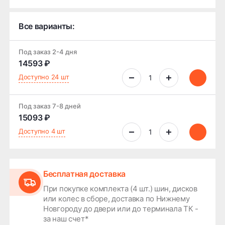
Все варианты:
Под заказ 2-4 дня
14593 ₽
Доступно 24 шт
Под заказ 7-8 дней
15093 ₽
Доступно 4 шт
Бесплатная доставка
При покупке комплекта (4 шт.) шин, дисков
или колес в сборе, доставка по Нижнему
Новгороду до двери или до терминала ТК -
за наш счет*