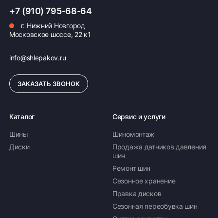
ПОДРОБНЕЕ ОБ ОПЛАТЕ
+7 (910) 795-68-64
г. Нижний Новгород
Московское шоссе, 22 к1
info@shlepakov.ru
ЗАКАЗАТЬ ЗВОНОК
Каталог
Сервис и услуги
Шины
Шиномонтаж
Диски
Продажа датчиков давления
шин
Ремонт шин
Сезонное хранение
Правка дисков
Сезонная переобувка шин