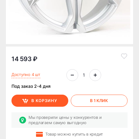
14 593 ₽
Доступно 4 шт
Под заказ 2-4 дня
В КОРЗИНУ
В 1 КЛИК
Мы проверили цены у конкурентов и
предлагаем самую выгодную
Товар можно купить в кредит