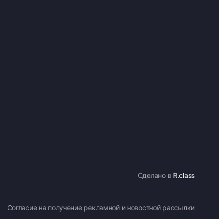
Сделано в
R.class
Согласие на получение рекламной и новостной рассылки