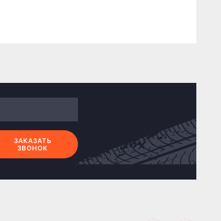
ЗАКАЗАТЬ
ЗВОНОК