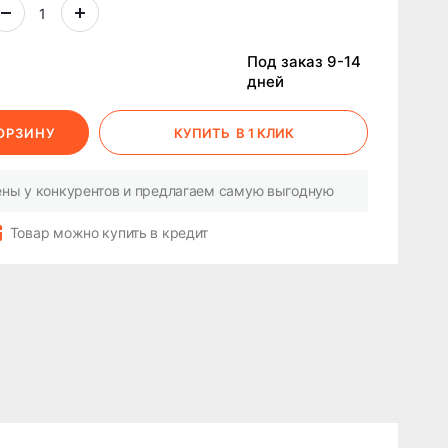
Под заказ 9-14
дней
КОРЗИНУ
КУПИТЬ
В 1 КЛИК
ны у конкурентов и предлагаем самую выгодную
Товар можно купить в кредит