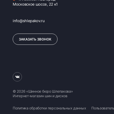
Московское шоссе, 22 к1
info@shlepakov.ru
ЗАКАЗАТЬ ЗВОНОК
© 2026 «Шинное бюро Шлепакова»
Интернет-магазин шин и дисков
Политика обработки персональных данных
Пользовател