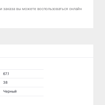
 заказа вы можете воспользоваться онлайн
67.1
38
Черный