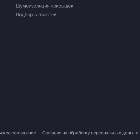
Шумоизоляция покрышек
Подбор запчастей
ьское соглашение
Согласие на обработку персональных данных