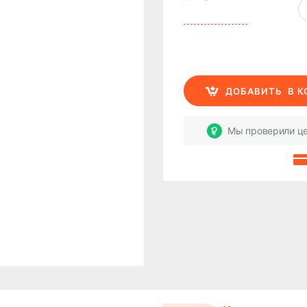
ДОБАВИТЬ
В 
Мы проверили це