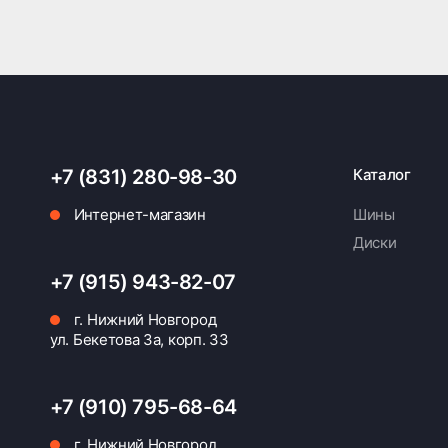
+7 (831) 280-98-30
Каталог
Интернет-магазин
Шины
Диски
+7 (915) 943-82-07
г. Нижний Новгород
ул. Бекетова 3а, корп. 33
+7 (910) 795-68-64
г. Нижний Новгород