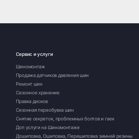
Сервис и услуги
Шиномонтаж
Продажа датчиков давления шин
Ремонт шин
Сезонное хранение
Правка дисков
Сезонная переобувка шин
Снятие секреток, проблемных болтов и гаек
Доп услуги на Шиномонтаже
Дошиповка, Ошиповка, Перешиповка зимней резины