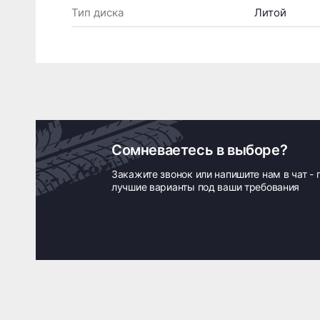
Тип диска
Литой
Сомневаетесь в выборе?
Закажите звонок или напишите нам в чат -
лучшие варианты под ваши требования