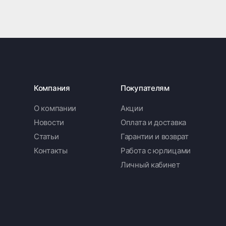
Компания
Покупателям
О компании
Акции
Новости
Оплата и доставка
Статьи
Гарантии и возврат
Контакты
Работа с юрлицами
Личный кабинет