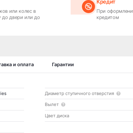
Кредит
ков или колес в
При оформлении
 до двери или до
кредитом
авка и оплата
Гарантии
ies
Диаметр ступичного отверстия
Вылет
Цвет диска